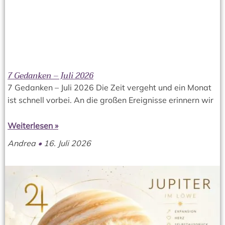
7 Gedanken – Juli 2026
7 Gedanken – Juli 2026 Die Zeit vergeht und ein Monat
ist schnell vorbei. An die großen Ereignisse erinnern wir
Weiterlesen »
Andrea
16. Juli 2026