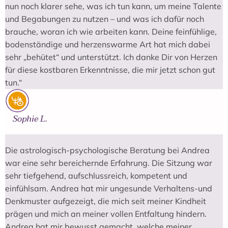
nun noch klarer sehe, was ich tun kann, um meine Talente
und Begabungen zu nutzen – und was ich dafür noch
brauche, woran ich wie arbeiten kann. Deine feinfühlige,
bodenständige und herzenswarme Art hat mich dabei
sehr „behütet“ und unterstützt. Ich danke Dir von Herzen
für diese kostbaren Erkenntnisse, die mir jetzt schon gut
tun.“
Sophie L.
Die astrologisch-psychologische Beratung bei Andrea
war eine sehr bereichernde Erfahrung. Die Sitzung war
sehr tiefgehend, aufschlussreich, kompetent und
einfühlsam. Andrea hat mir ungesunde Verhaltens-und
Denkmuster aufgezeigt, die mich seit meiner Kindheit
prägen und mich an meiner vollen Entfaltung hindern.
Andrea hat mir bewusst gemacht, welche meiner