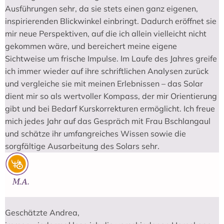
Ausführungen sehr, da sie stets einen ganz eigenen,
inspirierenden Blickwinkel einbringt. Dadurch eröffnet sie
mir neue Perspektiven, auf die ich allein vielleicht nicht
gekommen wäre, und bereichert meine eigene
Sichtweise um frische Impulse. Im Laufe des Jahres greife
ich immer wieder auf ihre schriftlichen Analysen zurück
und vergleiche sie mit meinen Erlebnissen – das Solar
dient mir so als wertvoller Kompass, der mir Orientierung
gibt und bei Bedarf Kurskorrekturen ermöglicht. Ich freue
mich jedes Jahr auf das Gespräch mit Frau Bschlangaul
und schätze ihr umfangreiches Wissen sowie die
sorgfältige Ausarbeitung des Solars sehr.
M.A.
Geschätzte Andrea,