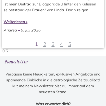
ist mein Beitrag zur Blogparade „Hinter den Kulissen
selbstständiger Frauen“ von Linda. Darin zeigen
Weiterlesen »
Andrea
5. Juli 2026
1
2
3
4
5
Newsletter
Verpasse keine Neuigkeiten, exklusiven Angebote und
spannende Einblicke in die astrologische Zeitqualität!
Mit meinem Newsletter bist du immer auf dem
neuesten Stand.
Was erwartet dich?