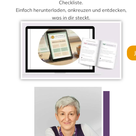
Checkliste.
Einfach herunterladen, ankreuzen und entdecken,
was in dir steckt.