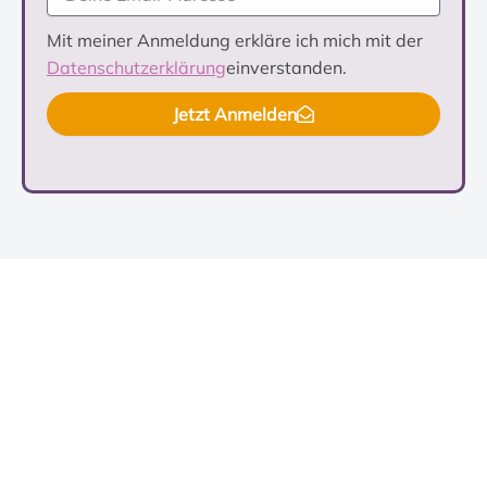
Mit meiner Anmeldung erkläre ich mich mit der
Datenschutzerklärung
einverstanden.
Jetzt Anmelden