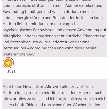
Lebensbereiche stattdessen mehr Aufmerksamkeit und
Zuwendung benötigen und wie ich dadurch meine
Lebensenergie stärken und Belastendes loslassen kann.
Andrea lieferte mir durch ihr astrologisch-
psychologisches Fachwissen und dessen Anwendung auf
alltägliche Lebenssituationen sehr nützliche Erkenntnisse
und Ratschläge. Ich würde jederzeit wieder eine
Beratung bei Andrea machen und kann dies absolut
weiterempfehlen.“
W. H.
Als ich den Newsletter „Mir wird alles zu viel!“ von
Andrea las, sprach sie mir direkt aus dem Herzen, auch
mir war alles zu viel – und ich fragte mich warum ich mich
so erschöpft fühle, und das schon über Wochen. In dem