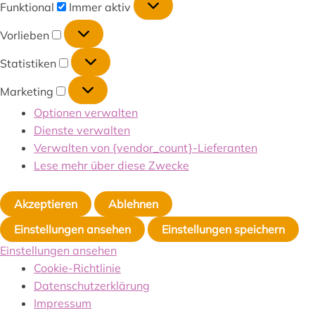
Funktional
Immer aktiv
Vorlieben
Statistiken
Marketing
Optionen verwalten
Dienste verwalten
Verwalten von {vendor_count}-Lieferanten
Lese mehr über diese Zwecke
Akzeptieren
Ablehnen
Einstellungen ansehen
Einstellungen speichern
Einstellungen ansehen
Cookie-Richtlinie
Datenschutzerklärung
Impressum