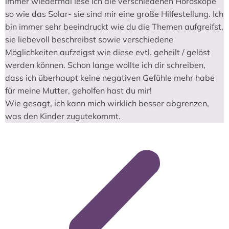
immer wiedermal lese ich die verschiedenen Horoskope
so wie das Solar- sie sind mir eine große Hilfestellung. Ich
bin immer sehr beeindruckt wie du die Themen aufgreifst,
sie liebevoll beschreibst sowie verschiedene
Möglichkeiten aufzeigst wie diese evtl. geheilt / gelöst
werden können. Schon lange wollte ich dir schreiben,
dass ich überhaupt keine negativen Gefühle mehr habe
für meine Mutter, geholfen hast du mir!
Wie gesagt, ich kann mich wirklich besser abgrenzen,
was den Kinder zugutekommt.