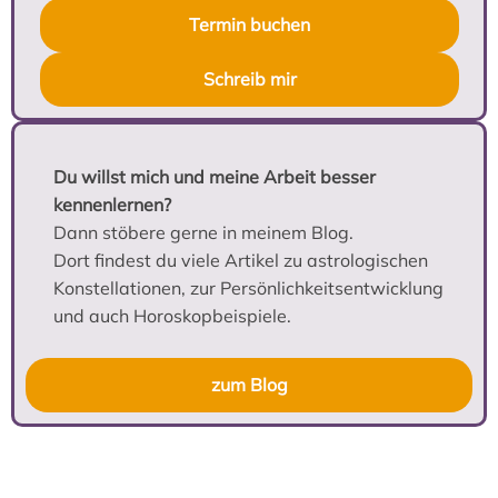
Termin buchen
Schreib mir
Du willst mich und meine Arbeit besser
kennenlernen?
Dann stöbere gerne in meinem Blog.
Dort findest du viele Artikel zu astrologischen
Konstellationen, zur Persönlichkeitsentwicklung
und auch Horoskopbeispiele.
zum Blog