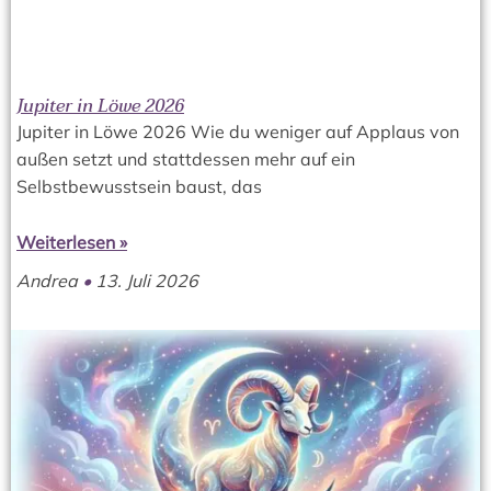
Jupiter in Löwe 2026
Jupiter in Löwe 2026 Wie du weniger auf Applaus von
außen setzt und stattdessen mehr auf ein
Selbstbewusstsein baust, das
Weiterlesen »
Andrea
13. Juli 2026