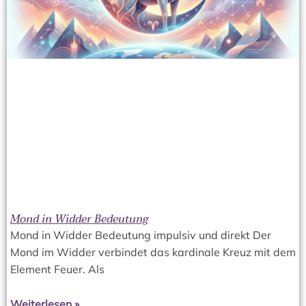
Mond in Widder Bedeutung
Mond in Widder Bedeutung impulsiv und direkt Der
Mond im Widder verbindet das kardinale Kreuz mit dem
Element Feuer. Als
Weiterlesen »