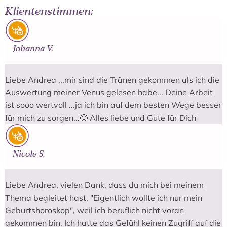
Klientenstimmen:
Johanna V.
Liebe Andrea ...mir sind die Tränen gekommen als ich die
Auswertung meiner Venus gelesen habe... Deine Arbeit
ist sooo wertvoll ...ja ich bin auf dem besten Wege besser
für mich zu sorgen...🙂 Alles liebe und Gute für Dich
Nicole S.
Liebe Andrea, vielen Dank, dass du mich bei meinem
Thema begleitet hast. "Eigentlich wollte ich nur mein
Geburtshoroskop", weil ich beruflich nicht voran
gekommen bin. Ich hatte das Gefühl keinen Zugriff auf die