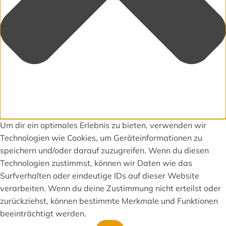
Um dir ein optimales Erlebnis zu bieten, verwenden wir
Technologien wie Cookies, um Geräteinformationen zu
speichern und/oder darauf zuzugreifen. Wenn du diesen
Technologien zustimmst, können wir Daten wie das
Surfverhalten oder eindeutige IDs auf dieser Website
verarbeiten. Wenn du deine Zustimmung nicht erteilst oder
zurückziehst, können bestimmte Merkmale und Funktionen
beeinträchtigt werden.