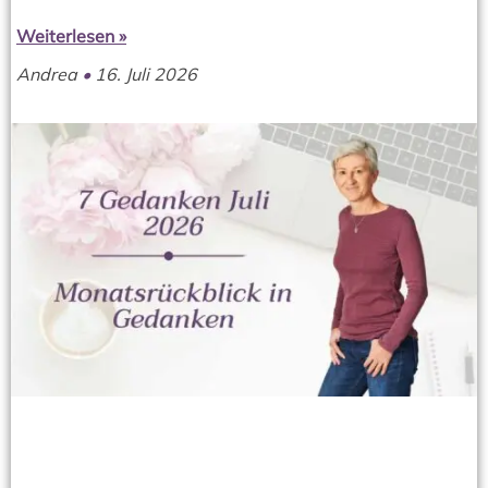
Weiterlesen »
Andrea
16. Juli 2026