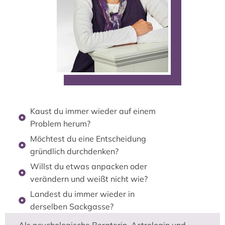
Kaust du immer wieder auf einem
Problem herum?
Möchtest du eine Entscheidung
gründlich durchdenken?
Willst du etwas anpacken oder
verändern und weißt nicht wie?
Landest du immer wieder in
derselben Sackgasse?