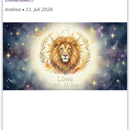
Andrea
11. Juli 2026