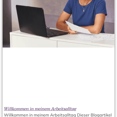
Willkommen in meinem Arbeitsalltag
Willkommen in meinem Arbeitsalltag Dieser Blogartikel