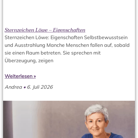
Sternzeichen Löwe – Eigenschaften
Sternzeichen Löwe: Eigenschaften Selbstbewusstsein
und Ausstrahlung Manche Menschen fallen auf, sobald
sie einen Raum betreten. Sie sprechen mit
Überzeugung, zeigen
Weiterlesen »
Andrea
6. Juli 2026