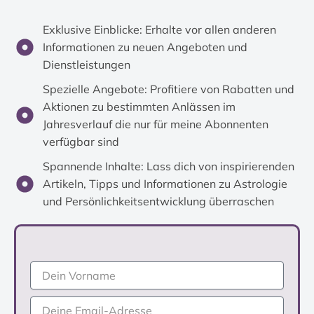
Exklusive Einblicke: Erhalte vor allen anderen
Informationen zu neuen Angeboten und
Dienstleistungen
Spezielle Angebote: Profitiere von Rabatten und
Aktionen zu bestimmten Anlässen im
Jahresverlauf die nur für meine Abonnenten
verfügbar sind
Spannende Inhalte: Lass dich von inspirierenden
Artikeln, Tipps und Informationen zu Astrologie
und Persönlichkeitsentwicklung überraschen