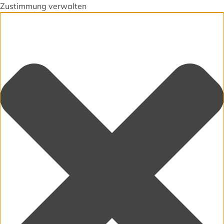
Zustimmung verwalten