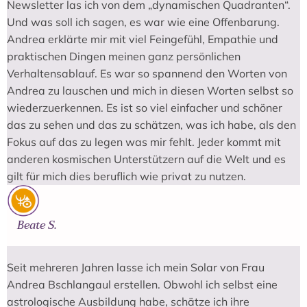
Newsletter las ich von dem „dynamischen Quadranten“.
Und was soll ich sagen, es war wie eine Offenbarung.
Andrea erklärte mir mit viel Feingefühl, Empathie und
praktischen Dingen meinen ganz persönlichen
Verhaltensablauf. Es war so spannend den Worten von
Andrea zu lauschen und mich in diesen Worten selbst so
wiederzuerkennen. Es ist so viel einfacher und schöner
das zu sehen und das zu schätzen, was ich habe, als den
Fokus auf das zu legen was mir fehlt. Jeder kommt mit
anderen kosmischen Unterstützern auf die Welt und es
gilt für mich dies beruflich wie privat zu nutzen.
Beate S.
Seit mehreren Jahren lasse ich mein Solar von Frau
Andrea Bschlangaul erstellen. Obwohl ich selbst eine
astrologische Ausbildung habe, schätze ich ihre