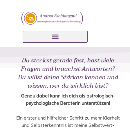
Du steckst gerade fest, hast viele
Fragen und brauchst Antworten?
Du willst deine Stärken kennen und
wissen, wer du wirklich bist?
Genau dabei kann ich dich als astrologisch-
psychologische Beraterin unterstützen!
Ein erster und hilfreicher Schritt zu mehr Klarheit
und Selbsterkenntnis ist meine Selbstwert-