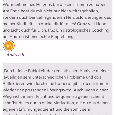
Wahrheit meines Herzens bei diesem Thema zu haben.
Am Ende hast du mir nicht nur hier weitergeholfen,
sondern auch bei tiefliegenderen Herausforderungen aus
meiner Kindheit. Ich danke dir für alles! Ganz viel Liebe
und Licht auch für Dich. PS.: Ein astrologisches Coaching
bei Andrea ist eine echte Empfehlung.
Andrea R.
„Durch deine Fähigkeit der realistischen Analyse meiner
jeweiligen sehr unterschiedlichen Probleme und das
Reflektieren wie durch eine Kamera, gibst du mir immer
wieder den passenden Lösungsweg. Auch wenn dieser
Weg nicht immer leicht und bequem zu gehen scheint
schaffst du es durch deine Motivation, die du aus deinen
eigenen Erfahrungen ziehst und die somit sehr