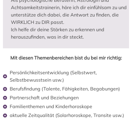
Als psychologische Beraterin, Astrologin und
Achtsamkeitstrainerin, höre ich dir einfühlsam zu und
unterstütze dich dabei, die Antwort zu finden, die
WIRKLICH zu DIR passt.
Ich helfe dir deine Stärken zu erkennen und
herauszufinden, was in dir steckt.
Mit diesen Themenbereichen bist du bei mir richtig:
Persönlichkeitsentwicklung (Selbstwert,
Selbstbewusstsein usw.)
Berufsfindung (Talente, Fähigkeiten, Begabungen)
Partnerschaft und Beziehungen
Familienthemen und Kinderhoroskope
aktuelle Zeitqualität (Solarhoroskope, Transite usw.)