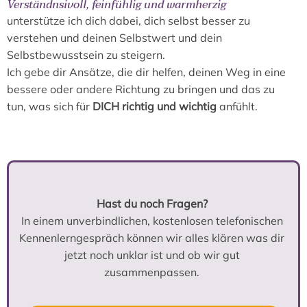
Verständnsivoll, feinfühlig und warmherzig
unterstütze ich dich dabei, dich selbst besser zu
verstehen und deinen Selbstwert und dein
Selbstbewusstsein zu steigern.
Ich gebe dir Ansätze, die dir helfen, deinen Weg in eine
bessere oder andere Richtung zu bringen und das zu
tun, was sich für
DICH richtig und wichtig
anfühlt.
Hast du noch Fragen?
In einem unverbindlichen, kostenlosen telefonischen
Kennenlerngespräch können wir alles klären was dir
jetzt noch unklar ist und ob wir gut
zusammenpassen.