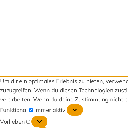
Um dir ein optimales Erlebnis zu bieten, verwe
zuzugreifen. Wenn du diesen Technologien zusti
verarbeiten. Wenn du deine Zustimmung nicht er
Funktional
Immer aktiv
Vorlieben