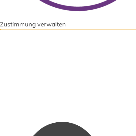
Zustimmung verwalten