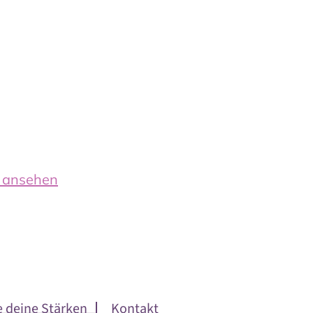
n ansehen
e deine Stärken
Kontakt