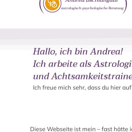
Hallo, ich bin Andrea!
Ich arbeite als Astrolog
und Achtsamkeitstraine
Ich freue mich sehr, dass du hier auf
Diese Webseite ist mein – fast hätte i