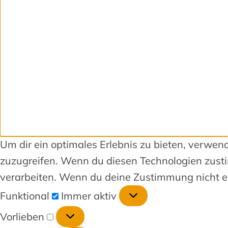
Um dir ein optimales Erlebnis zu bieten, verwe
zuzugreifen. Wenn du diesen Technologien zusti
verarbeiten. Wenn du deine Zustimmung nicht er
Funktional
Immer aktiv
Vorlieben