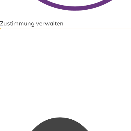
Zustimmung verwalten