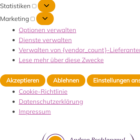
Statistiken
Marketing
Optionen verwalten
Dienste verwalten
Verwalten von {vendor_count}-Lieferante
Lese mehr über diese Zwecke
Akzeptieren
Ablehnen
Einstellungen an
Cookie-Richtlinie
Datenschutzerklärung
Impressum