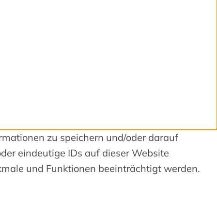
ormationen zu speichern und/oder darauf
der eindeutige IDs auf dieser Website
kmale und Funktionen beeinträchtigt werden.