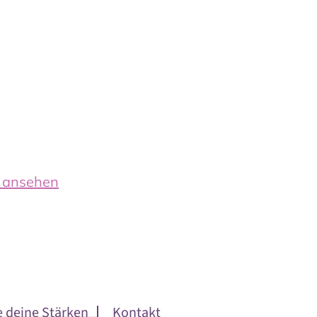
n ansehen
e deine Stärken
Kontakt