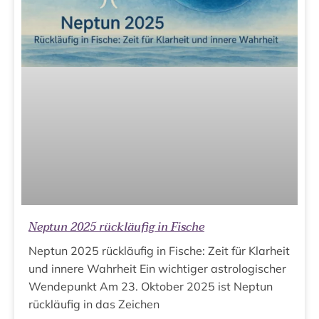
Neptun 2025 rückläufig in Fische
Neptun 2025 rückläufig in Fische: Zeit für Klarheit
und innere Wahrheit Ein wichtiger astrologischer
Wendepunkt Am 23. Oktober 2025 ist Neptun
rückläufig in das Zeichen