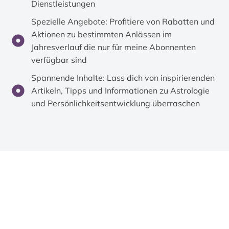
Dienstleistungen
Spezielle Angebote: Profitiere von Rabatten und
Aktionen zu bestimmten Anlässen im
Jahresverlauf die nur für meine Abonnenten
verfügbar sind
Spannende Inhalte: Lass dich von inspirierenden
Artikeln, Tipps und Informationen zu Astrologie
und Persönlichkeitsentwicklung überraschen