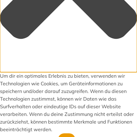
Um dir ein optimales Erlebnis zu bieten, verwenden wir
Technologien wie Cookies, um Geräteinformationen zu
speichern und/oder darauf zuzugreifen. Wenn du diesen
Technologien zustimmst, können wir Daten wie das
Surfverhalten oder eindeutige IDs auf dieser Website
verarbeiten. Wenn du deine Zustimmung nicht erteilst oder
zurückziehst, können bestimmte Merkmale und Funktionen
beeinträchtigt werden.