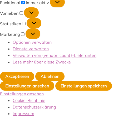
Funktional
Immer aktiv
Vorlieben
Statistiken
Marketing
Optionen verwalten
Dienste verwalten
Verwalten von {vendor_count}-Lieferanten
Lese mehr über diese Zwecke
Akzeptieren
Ablehnen
Einstellungen ansehen
Einstellungen speichern
Einstellungen ansehen
Cookie-Richtlinie
Datenschutzerklärung
Impressum