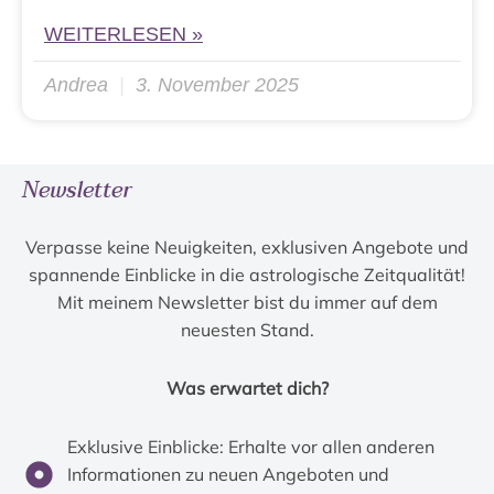
WEITERLESEN »
Andrea
3. November 2025
Newsletter
Verpasse keine Neuigkeiten, exklusiven Angebote und
spannende Einblicke in die astrologische Zeitqualität!
Mit meinem Newsletter bist du immer auf dem
neuesten Stand.
Was erwartet dich?
Exklusive Einblicke: Erhalte vor allen anderen
Informationen zu neuen Angeboten und