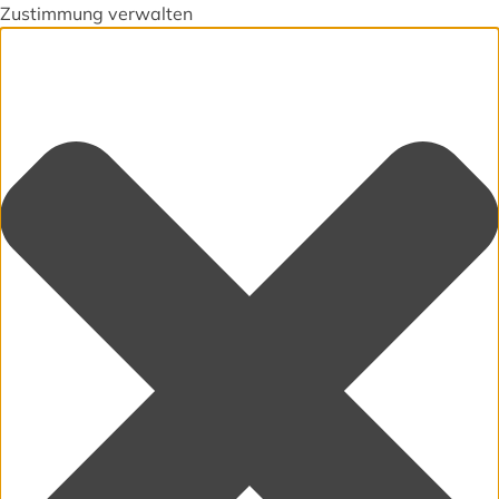
Zustimmung verwalten