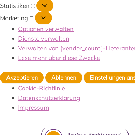
Statistiken
Marketing
Optionen verwalten
Dienste verwalten
Verwalten von {vendor_count}-Lieferante
Lese mehr über diese Zwecke
Akzeptieren
Ablehnen
Einstellungen an
Cookie-Richtlinie
Datenschutzerklärung
Impressum