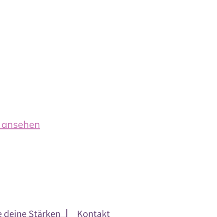
n ansehen
e deine Stärken
Kontakt