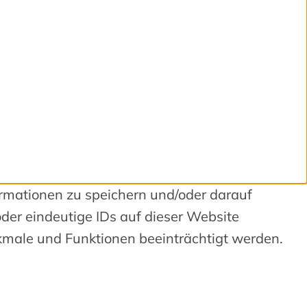
ormationen zu speichern und/oder darauf
der eindeutige IDs auf dieser Website
kmale und Funktionen beeinträchtigt werden.