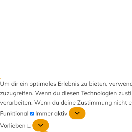
Um dir ein optimales Erlebnis zu bieten, verwe
zuzugreifen. Wenn du diesen Technologien zusti
verarbeiten. Wenn du deine Zustimmung nicht er
Funktional
Immer aktiv
Vorlieben