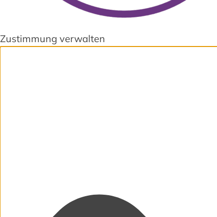
Zustimmung verwalten