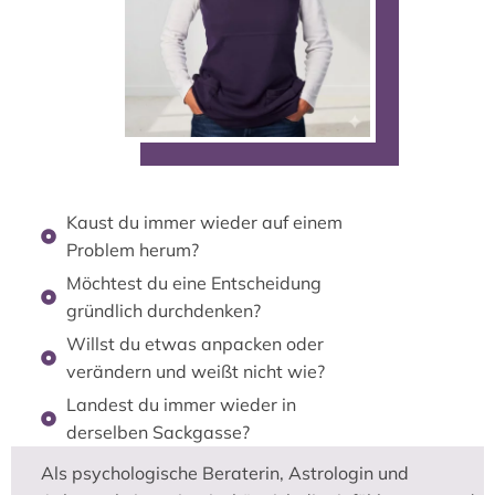
Kaust du immer wieder auf einem
Problem herum?
Möchtest du eine Entscheidung
gründlich durchdenken?
Willst du etwas anpacken oder
verändern und weißt nicht wie?
Landest du immer wieder in
derselben Sackgasse?
Als psychologische Beraterin, Astrologin und