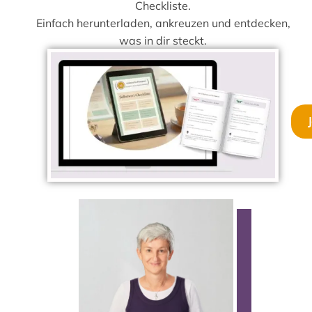
Checkliste.
Einfach herunterladen, ankreuzen und entdecken,
was in dir steckt.