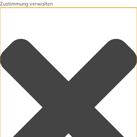
Zustimmung verwalten