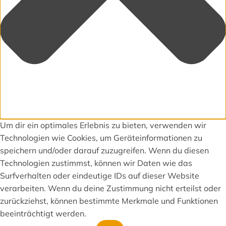
Um dir ein optimales Erlebnis zu bieten, verwenden wir
Technologien wie Cookies, um Geräteinformationen zu
speichern und/oder darauf zuzugreifen. Wenn du diesen
Technologien zustimmst, können wir Daten wie das
Surfverhalten oder eindeutige IDs auf dieser Website
verarbeiten. Wenn du deine Zustimmung nicht erteilst oder
zurückziehst, können bestimmte Merkmale und Funktionen
beeinträchtigt werden.