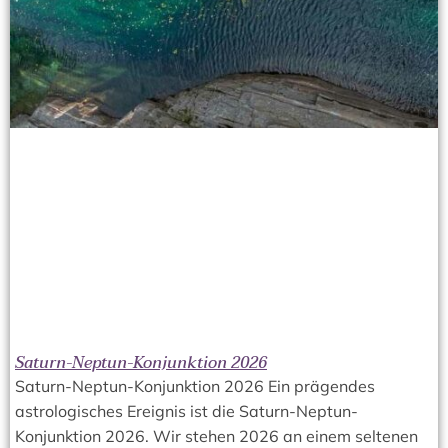
Saturn-Neptun-Konjunktion 2026
Saturn-Neptun-Konjunktion 2026 Ein prägendes
astrologisches Ereignis ist die Saturn-Neptun-
Konjunktion 2026. Wir stehen 2026 an einem seltenen