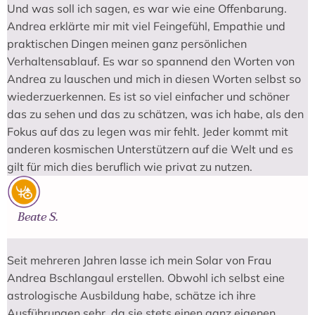
Und was soll ich sagen, es war wie eine Offenbarung.
Andrea erklärte mir mit viel Feingefühl, Empathie und
praktischen Dingen meinen ganz persönlichen
Verhaltensablauf. Es war so spannend den Worten von
Andrea zu lauschen und mich in diesen Worten selbst so
wiederzuerkennen. Es ist so viel einfacher und schöner
das zu sehen und das zu schätzen, was ich habe, als den
Fokus auf das zu legen was mir fehlt. Jeder kommt mit
anderen kosmischen Unterstützern auf die Welt und es
gilt für mich dies beruflich wie privat zu nutzen.
Beate S.
Seit mehreren Jahren lasse ich mein Solar von Frau
Andrea Bschlangaul erstellen. Obwohl ich selbst eine
astrologische Ausbildung habe, schätze ich ihre
Ausführungen sehr, da sie stets einen ganz eigenen,