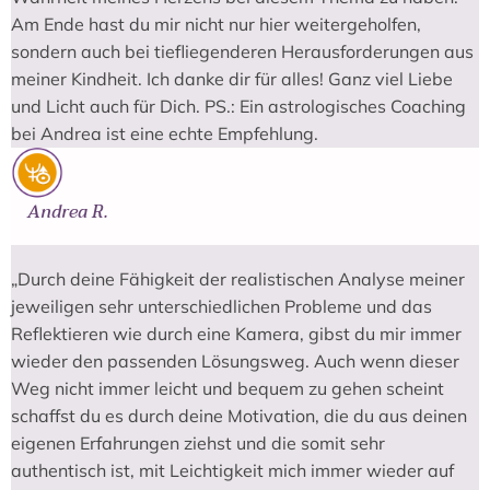
Am Ende hast du mir nicht nur hier weitergeholfen,
sondern auch bei tiefliegenderen Herausforderungen aus
meiner Kindheit. Ich danke dir für alles! Ganz viel Liebe
und Licht auch für Dich. PS.: Ein astrologisches Coaching
bei Andrea ist eine echte Empfehlung.
Andrea R.
„Durch deine Fähigkeit der realistischen Analyse meiner
jeweiligen sehr unterschiedlichen Probleme und das
Reflektieren wie durch eine Kamera, gibst du mir immer
wieder den passenden Lösungsweg. Auch wenn dieser
Weg nicht immer leicht und bequem zu gehen scheint
schaffst du es durch deine Motivation, die du aus deinen
eigenen Erfahrungen ziehst und die somit sehr
authentisch ist, mit Leichtigkeit mich immer wieder auf