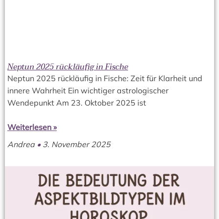
Neptun 2025 rückläufig in Fische
Neptun 2025 rückläufig in Fische: Zeit für Klarheit und
innere Wahrheit Ein wichtiger astrologischer
Wendepunkt Am 23. Oktober 2025 ist
Weiterlesen »
Andrea
3. November 2025