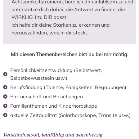
Achtsamkeitstrainerin, höre ich dir einfühlsam zu und
unterstütze dich dabei, die Antwort zu finden, die
WIRKLICH zu DIR passt.
Ich helfe dir deine Stärken zu erkennen und
herauszufinden, was in dir steckt.
Mit diesen Themenbereichen bist du bei mir richtig:
Persönlichkeitsentwicklung (Selbstwert,
Selbstbewusstsein usw.)
Berufsfindung (Talente, Fähigkeiten, Begabungen)
Partnerschaft und Beziehungen
Familienthemen und Kinderhoroskope
aktuelle Zeitqualität (Solarhoroskope, Transite usw.)
Verständnsivoll, feinfühlig und warmherzig