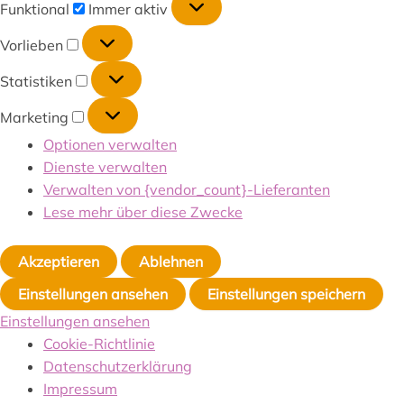
Funktional
Immer aktiv
Vorlieben
Statistiken
Marketing
Optionen verwalten
Dienste verwalten
Verwalten von {vendor_count}-Lieferanten
Lese mehr über diese Zwecke
Akzeptieren
Ablehnen
Einstellungen ansehen
Einstellungen speichern
Einstellungen ansehen
Cookie-Richtlinie
Datenschutzerklärung
Impressum