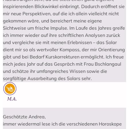
inspirierenden Blickwinkel einbringt. Dadurch eröffnet sie
mir neue Perspektiven, auf die ich allein vielleicht nicht
gekommen wäre, und bereichert meine eigene
Sichtweise um frische Impulse. Im Laufe des Jahres greife
ich immer wieder auf ihre schriftlichen Analysen zurück
und vergleiche sie mit meinen Erlebnissen – das Solar
dient mir so als wertvoller Kompass, der mir Orientierung
gibt und bei Bedarf Kurskorrekturen ermöglicht. Ich freue
mich jedes Jahr auf das Gespräch mit Frau Bschlangaul
und schätze ihr umfangreiches Wissen sowie die
sorgfältige Ausarbeitung des Solars sehr.
M.A.
Geschätzte Andrea,
immer wiedermal lese ich die verschiedenen Horoskope