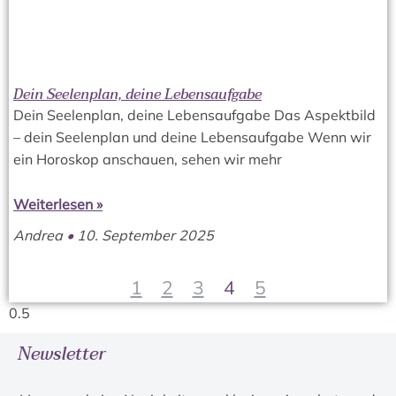
Dein Seelenplan, deine Lebensaufgabe
Dein Seelenplan, deine Lebensaufgabe Das Aspektbild
– dein Seelenplan und deine Lebensaufgabe Wenn wir
ein Horoskop anschauen, sehen wir mehr
Weiterlesen »
Andrea
10. September 2025
1
2
3
4
5
Newsletter