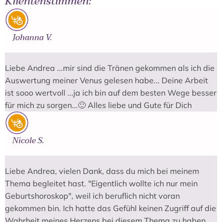
Klientenstimmen:
Johanna V.
Liebe Andrea ...mir sind die Tränen gekommen als ich die
Auswertung meiner Venus gelesen habe... Deine Arbeit
ist sooo wertvoll ...ja ich bin auf dem besten Wege besser
für mich zu sorgen...🙂 Alles liebe und Gute für Dich
Nicole S.
Liebe Andrea, vielen Dank, dass du mich bei meinem
Thema begleitet hast. "Eigentlich wollte ich nur mein
Geburtshoroskop", weil ich beruflich nicht voran
gekommen bin. Ich hatte das Gefühl keinen Zugriff auf die
Wahrheit meines Herzens bei diesem Thema zu haben.