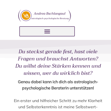
Du steckst gerade fest, hast viele
Fragen und brauchst Antworten?
Du willst deine Stärken kennen und
wissen, wer du wirklich bist?
Genau dabei kann ich dich als astrologisch-
psychologische Beraterin unterstützen!
Ein erster und hilfreicher Schritt zu mehr Klarheit
und Selbsterkenntnis ist meine Selbstwert-