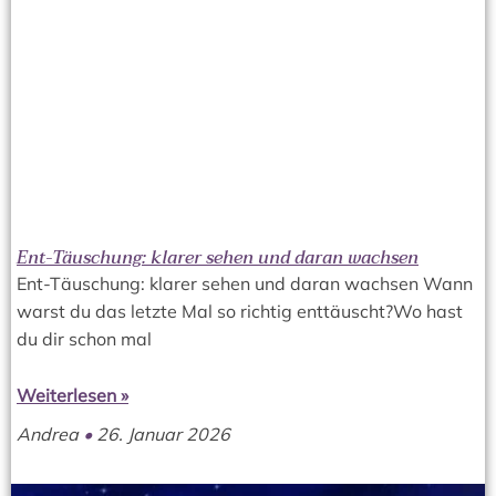
Ent-Täuschung: klarer sehen und daran wachsen
Ent-Täuschung: klarer sehen und daran wachsen Wann
warst du das letzte Mal so richtig enttäuscht?Wo hast
du dir schon mal
Weiterlesen »
Andrea
26. Januar 2026