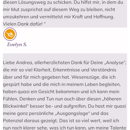
diesen Lösungsweg zu schicken. Du hilfst mir, in dem du
mir Mut zusprichst auf diesem Weg zu bleiben, nicht
umzukehren und vermittelst mir Kraft und Hoffnung.
Vielen Dank dafür! “
Evelyn S.
Liebe Andrea, allerherzlichsten Dank für Deine „Analyse“,
die mir so viel Klarheit, Erkenntnisse und Verständnis
über und für mich gegeben hat. Wesenszüge, die ich
gespürt habe und die mich in meinem Leben begleiten,
haben quasi ein Gesicht bekommen und ich kann mein
Fühlen, Denken und Tun nun auch über diesen „höheren
Blickwinkel“ besser be- und aufgreifen. Du hast mir quasi
meine ganz persönliche „Ausgangslage“ und das
Potenzial daraus gezeigt. Das ist so viel wert, weil ich
nun noch klarer sehe, was ich tun kann, um meine Talente