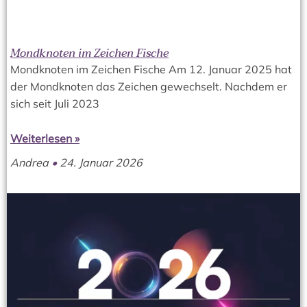
Mondknoten im Zeichen Fische
Mondknoten im Zeichen Fische Am 12. Januar 2025 hat
der Mondknoten das Zeichen gewechselt. Nachdem er
sich seit Juli 2023
Weiterlesen »
Andrea
24. Januar 2026