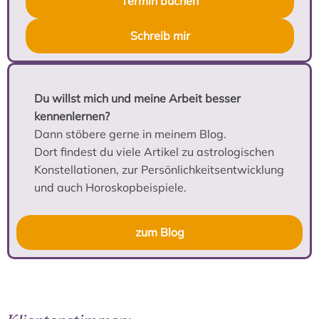
Termin buchen
Schreib mir
Du willst mich und meine Arbeit besser
kennenlernen?
Dann stöbere gerne in meinem Blog.
Dort findest du viele Artikel zu astrologischen
Konstellationen, zur Persönlichkeitsentwicklung
und auch Horoskopbeispiele.
zum Blog