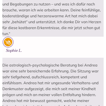
und Begabungen zu nutzen – und was ich dafür noch
brauche, woran ich wie arbeiten kann. Deine feinfühlige,
bodenständige und herzenswarme Art hat mich dabei
sehr „behütet“ und unterstützt. Ich danke Dir von Herzen
für diese kostbaren Erkenntnisse, die mir jetzt schon gut
tun.“
Sophie L.
Die astrologisch-psychologische Beratung bei Andrea
war eine sehr bereichernde Erfahrung. Die Sitzung war
sehr tiefgehend, aufschlussreich, kompetent und
einfühlsam. Andrea hat mir ungesunde Verhaltens-und
Denkmuster aufgezeigt, die mich seit meiner Kindheit
prägen und mich an meiner vollen Entfaltung hindern.
Andrea hat mir bewusst gemacht, welche meiner