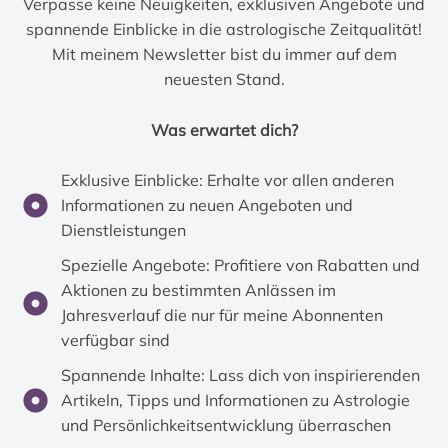
Verpasse keine Neuigkeiten, exklusiven Angebote und
spannende Einblicke in die astrologische Zeitqualität!
Mit meinem Newsletter bist du immer auf dem
neuesten Stand.
Was erwartet dich?
Exklusive Einblicke: Erhalte vor allen anderen
Informationen zu neuen Angeboten und
Dienstleistungen
Spezielle Angebote: Profitiere von Rabatten und
Aktionen zu bestimmten Anlässen im
Jahresverlauf die nur für meine Abonnenten
verfügbar sind
Spannende Inhalte: Lass dich von inspirierenden
Artikeln, Tipps und Informationen zu Astrologie
und Persönlichkeitsentwicklung überraschen