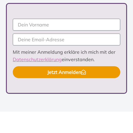
Mit meiner Anmeldung erkläre ich mich mit der
Datenschutzerklärung
einverstanden.
Jetzt Anmelden