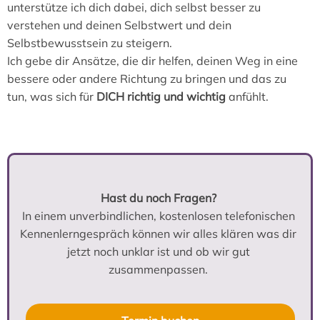
unterstütze ich dich dabei, dich selbst besser zu
verstehen und deinen Selbstwert und dein
Selbstbewusstsein zu steigern.
Ich gebe dir Ansätze, die dir helfen, deinen Weg in eine
bessere oder andere Richtung zu bringen und das zu
tun, was sich für
DICH richtig und wichtig
anfühlt.
Hast du noch Fragen?
In einem unverbindlichen, kostenlosen telefonischen
Kennenlerngespräch können wir alles klären was dir
jetzt noch unklar ist und ob wir gut
zusammenpassen.