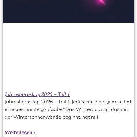
Jahreshoroskop 2026 – Teil 1
Jahreshoroskop 2026 – Teil 1 Jedes einzelne Quartal hat
eine bestimmte „Aufgabe“.Das Winterquartal, das mit
der Wintersonnenwende beginnt, hat mit
Weiterlesen »