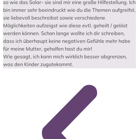
so wie das Solar- sie sind mir eine große Hilfestellung. Ich
bin immer sehr beeindruckt wie du die Themen aufgreifst,
sie liebevoll beschreibst sowie verschiedene
Möglichkeiten aufzeigst wie diese evtl. geheilt / gelöst
werden können. Schon lange wollte ich dir schreiben,
dass ich überhaupt keine negativen Gefühle mehr habe
für meine Mutter, geholfen hast du mir!
Wie gesagt, ich kann mich wirklich besser abgrenzen,
was den Kinder zugutekommt.