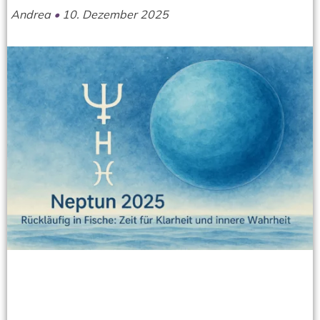
Andrea
10. Dezember 2025