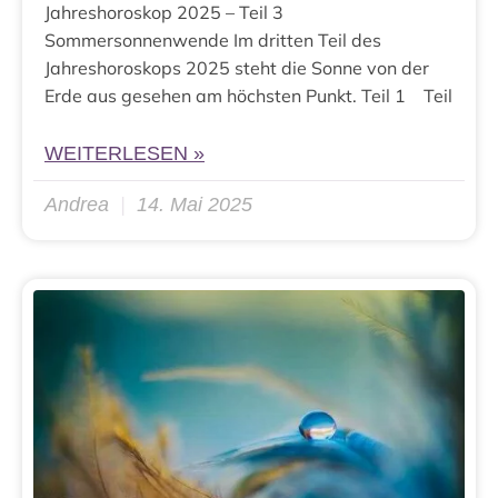
Jahreshoroskop 2025 – Teil 3
Sommersonnenwende Im dritten Teil des
Jahreshoroskops 2025 steht die Sonne von der
Erde aus gesehen am höchsten Punkt. Teil 1 Teil
WEITERLESEN »
Andrea
14. Mai 2025