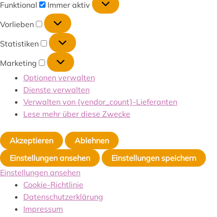
Funktional
Immer aktiv
Vorlieben
Statistiken
Marketing
Optionen verwalten
Dienste verwalten
Verwalten von {vendor_count}-Lieferanten
Lese mehr über diese Zwecke
Akzeptieren
Ablehnen
Einstellungen ansehen
Einstellungen speichern
Einstellungen ansehen
Cookie-Richtlinie
Datenschutzerklärung
Impressum