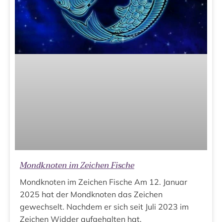
Mondknoten im Zeichen Fische
Mondknoten im Zeichen Fische Am 12. Januar
2025 hat der Mondknoten das Zeichen
gewechselt. Nachdem er sich seit Juli 2023 im
Zeichen Widder aufgehalten hat,