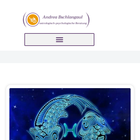
Seite
Seite
Seite
Seite
Seite