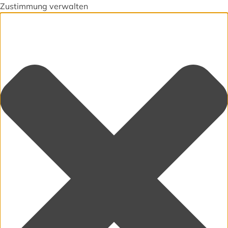
Zustimmung verwalten