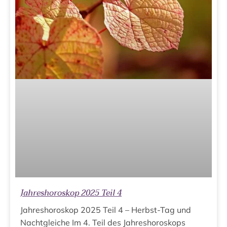
Jahreshoroskop 2025 Teil 4
Jahreshoroskop 2025 Teil 4 – Herbst-Tag und
Nachtgleiche Im 4. Teil des Jahreshoroskops