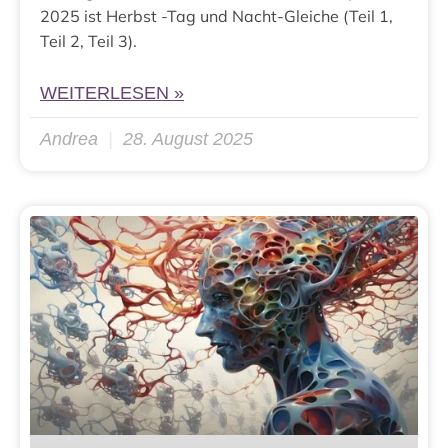
2025 ist Herbst -Tag und Nacht-Gleiche (Teil 1,
Teil 2, Teil 3).
WEITERLESEN »
Andrea
28. August 2025