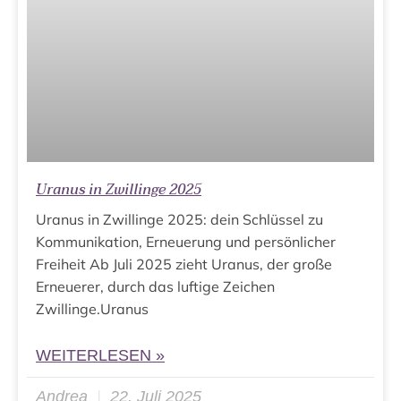
Uranus in Zwillinge 2025
Uranus in Zwillinge 2025: dein Schlüssel zu
Kommunikation, Erneuerung und persönlicher
Freiheit Ab Juli 2025 zieht Uranus, der große
Erneuerer, durch das luftige Zeichen
Zwillinge.Uranus
WEITERLESEN »
Andrea
22. Juli 2025