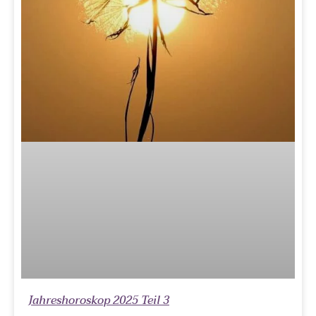
Jahreshoroskop 2025 Teil 3