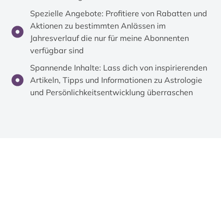
Spezielle Angebote: Profitiere von Rabatten und
Aktionen zu bestimmten Anlässen im
Jahresverlauf die nur für meine Abonnenten
verfügbar sind
Spannende Inhalte: Lass dich von inspirierenden
Artikeln, Tipps und Informationen zu Astrologie
und Persönlichkeitsentwicklung überraschen