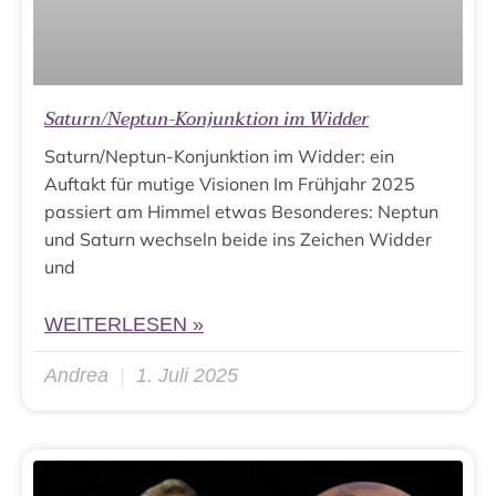
Saturn/Neptun-Konjunktion im Widder
Saturn/Neptun-Konjunktion im Widder: ein
Auftakt für mutige Visionen Im Frühjahr 2025
passiert am Himmel etwas Besonderes: Neptun
und Saturn wechseln beide ins Zeichen Widder
und
WEITERLESEN »
Andrea
1. Juli 2025