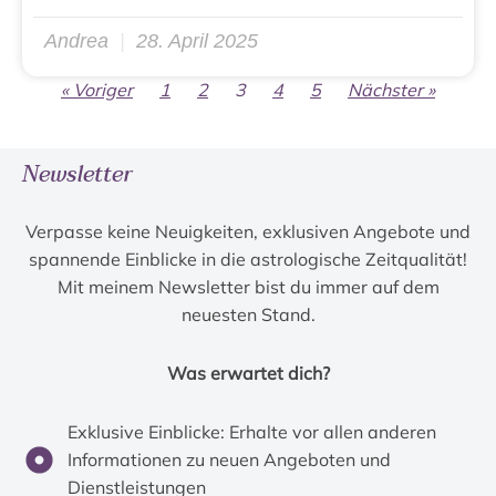
Andrea
28. April 2025
« Voriger
1
2
3
4
5
Nächster »
Newsletter
Verpasse keine Neuigkeiten, exklusiven Angebote und
spannende Einblicke in die astrologische Zeitqualität!
Mit meinem Newsletter bist du immer auf dem
neuesten Stand.
Was erwartet dich?
Exklusive Einblicke: Erhalte vor allen anderen
Informationen zu neuen Angeboten und
Dienstleistungen