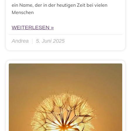
ein Name, der in der heutigen Zeit bei vielen
Menschen
WEITERLESEN »
Andrea
5. Juni 2025