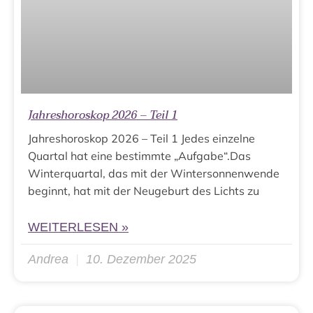
Jahreshoroskop 2026 – Teil 1
Jahreshoroskop 2026 – Teil 1 Jedes einzelne
Quartal hat eine bestimmte „Aufgabe“.Das
Winterquartal, das mit der Wintersonnenwende
beginnt, hat mit der Neugeburt des Lichts zu
WEITERLESEN »
Andrea
10. Dezember 2025