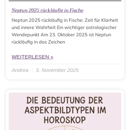
Neptun 2025 rückläufig in Fische
Neptun 2025 rückläufig in Fische: Zeit für Klarheit
und innere Wahrheit Ein wichtiger astrologischer
Wendepunkt Am 23. Oktober 2025 ist Neptun
rückläufig in das Zeichen
WEITERLESEN »
Andrea
3. November 2025