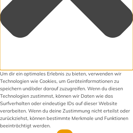
Um dir ein optimales Erlebnis zu bieten, verwenden wir
Technologien wie Cookies, um Geräteinformationen zu
speichern und/oder darauf zuzugreifen. Wenn du diesen
Technologien zustimmst, können wir Daten wie das
Surfverhalten oder eindeutige IDs auf dieser Website
verarbeiten. Wenn du deine Zustimmung nicht erteilst oder
zurückziehst, können bestimmte Merkmale und Funktionen
beeinträchtigt werden.