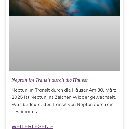
Neptun im Transit durch die Häuser
Neptun im Transit durch die Häuser Am 30. März
2025 ist Neptun ins Zeichen Widder gewechselt.
Was bedeutet der Transit von Neptun durch ein
bestimmtes
WEITERLESEN »