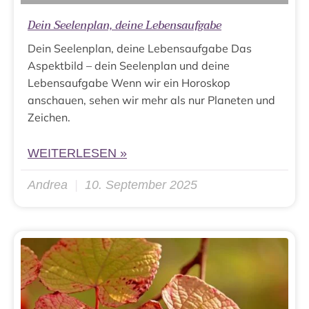
Dein Seelenplan, deine Lebensaufgabe
Dein Seelenplan, deine Lebensaufgabe Das
Aspektbild – dein Seelenplan und deine
Lebensaufgabe Wenn wir ein Horoskop
anschauen, sehen wir mehr als nur Planeten und
Zeichen.
WEITERLESEN »
Andrea
10. September 2025