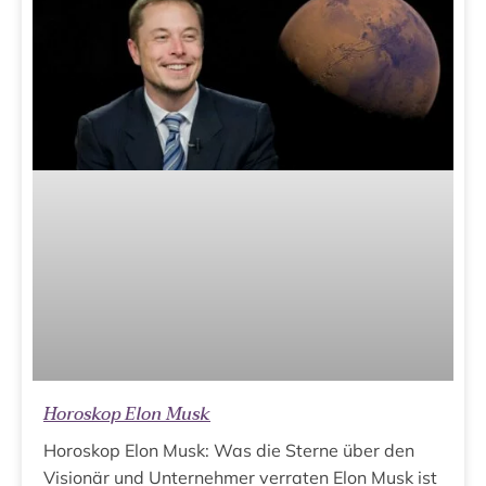
Horoskop Elon Musk
Horoskop Elon Musk: Was die Sterne über den
Visionär und Unternehmer verraten Elon Musk ist