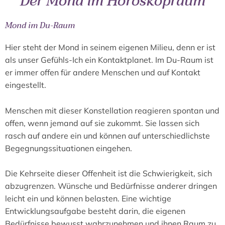
Der Mond im Horoskopraum
Mond im Du-Raum
Hier steht der Mond in seinem eigenen Milieu, denn er ist
als unser Gefühls-Ich ein Kontaktplanet. Im Du-Raum ist
er immer offen für andere Menschen und auf Kontakt
eingestellt.
Menschen mit dieser Konstellation reagieren spontan und
offen, wenn jemand auf sie zukommt. Sie lassen sich
rasch auf andere ein und können auf unterschiedlichste
Begegnungssituationen eingehen.
Die Kehrseite dieser Offenheit ist die Schwierigkeit, sich
abzugrenzen. Wünsche und Bedürfnisse anderer dringen
leicht ein und können belasten. Eine wichtige
Entwicklungsaufgabe besteht darin, die eigenen
Bedürfnisse bewusst wahrzunehmen und ihnen Raum zu