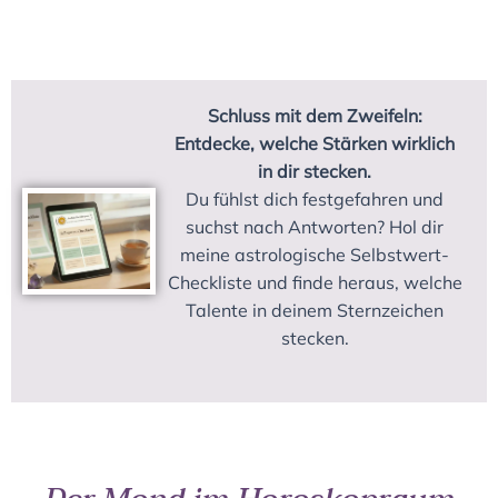
Schluss mit dem Zweifeln:
Entdecke, welche Stärken wirklich
in dir stecken.
Du fühlst dich festgefahren und
suchst nach Antworten? Hol dir
meine astrologische Selbstwert-
Checkliste und finde heraus, welche
Talente in deinem Sternzeichen
stecken.