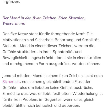
ergänzen.
Der Mond in den fixen Zeichen: Stier, Skorpion,
Wassermann
Das fixe Kreuz steht für die formgebende Kraft. Die
Motivationen sind Sicherheit, Beharrung und Stabilität.
Steht der Mond in einem dieser Zeichen, werden die
Gefühle strukturiert, in ihrer Spontanität und
Beweglichkeit eingeschränkt, damit sie in einer stabilen
und durchgehenden Form ausgedrückt werden können.
Jemand mit dem Mond in einem fixen Zeichen sucht nach
Sicherheit
, nach einem gleichbleibenden Fluss der
Gefühle – also am liebsten keine Gefühlsausbrüche.
Er möchte das, was er liebt, festhalten. Wiederholung ist
für ihn kein Problem, im Gegenteil, wenn alles gleich
bleibt, fühlt er sich behaglich und geborgen.