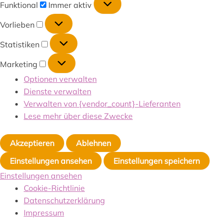
Funktional
Immer aktiv
Vorlieben
Statistiken
Marketing
Optionen verwalten
Dienste verwalten
Verwalten von {vendor_count}-Lieferanten
Lese mehr über diese Zwecke
Akzeptieren
Ablehnen
Einstellungen ansehen
Einstellungen speichern
Einstellungen ansehen
Cookie-Richtlinie
Datenschutzerklärung
Impressum