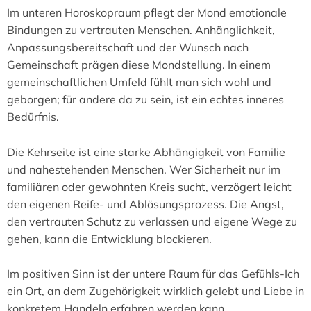
Im unteren Horoskopraum pflegt der Mond emotionale
Bindungen zu vertrauten Menschen. Anhänglichkeit,
Anpassungsbereitschaft und der Wunsch nach
Gemeinschaft prägen diese Mondstellung. In einem
gemeinschaftlichen Umfeld fühlt man sich wohl und
geborgen; für andere da zu sein, ist ein echtes inneres
Bedürfnis.
Die Kehrseite ist eine starke Abhängigkeit von Familie
und nahestehenden Menschen. Wer Sicherheit nur im
familiären oder gewohnten Kreis sucht, verzögert leicht
den eigenen Reife- und Ablösungsprozess. Die Angst,
den vertrauten Schutz zu verlassen und eigene Wege zu
gehen, kann die Entwicklung blockieren.
Im positiven Sinn ist der untere Raum für das Gefühls-Ich
ein Ort, an dem Zugehörigkeit wirklich gelebt und Liebe in
konkretem Handeln erfahren werden kann.