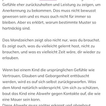
Gefühle eher zurückzuhalten und Leistung zu zeigen, um
Anerkennung zu bekommen. Das muss nicht bewusst
gewesen sein und es muss auch nicht für immer so
bleiben. Aber es erklärt, warum bestimmte Muster so
hartnäckig sind.
Das Mondzeichen zeigt also nicht nur, was du brauchst.
Es zeigt auch, was du vielleicht gelernt hast, nicht zu
brauchen, und was es vielleicht Zeit wäre, dir wieder zu
erlauben.
Wenn bei einem Kind die ursprünglichen Gefühle wie
Vertrauen, Glauben und Geborgenheit enttäuscht
werden, wird es auf sich selbst zurückgeworfen. Was
dem Mond natürlich widerspricht. Um sich zu schützen,
baut das Kind eine Abwehr gegen Kontakte auf, die wie
eine Mauer sein kann.
Diese Abwehr muss später erkannt und abgebaut