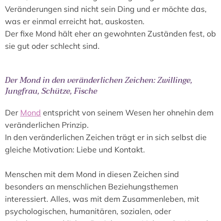
Veränderungen sind nicht sein Ding und er möchte das,
was er einmal erreicht hat, auskosten.
Der fixe Mond hält eher an gewohnten Zuständen fest, ob
sie gut oder schlecht sind.
Der Mond in den veränderlichen Zeichen: Zwillinge,
Jungfrau, Schütze, Fische
Der
Mond
entspricht von seinem Wesen her ohnehin dem
veränderlichen Prinzip.
In den veränderlichen Zeichen trägt er in sich selbst die
gleiche Motivation: Liebe und Kontakt.
Menschen mit dem Mond in diesen Zeichen sind
besonders an menschlichen Beziehungsthemen
interessiert. Alles, was mit dem Zusammenleben, mit
psychologischen, humanitären, sozialen, oder