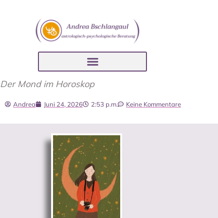
Der Mond im Horoskop
Andrea
Juni 24, 2026
2:53 p.m.
Keine Kommentare