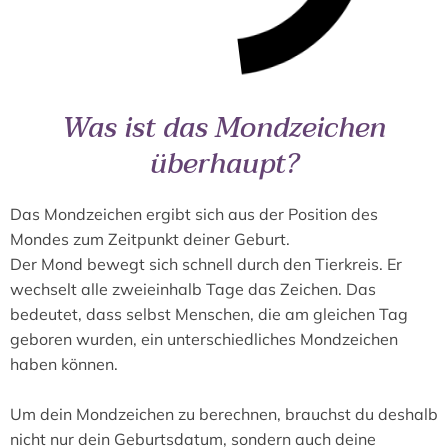
Was ist das Mondzeichen
überhaupt?
Das Mondzeichen ergibt sich aus der Position des
Mondes zum Zeitpunkt deiner Geburt.
Der Mond bewegt sich schnell durch den Tierkreis. Er
wechselt alle zweieinhalb Tage das Zeichen. Das
bedeutet, dass selbst Menschen, die am gleichen Tag
geboren wurden, ein unterschiedliches Mondzeichen
haben können.
Um dein Mondzeichen zu berechnen, brauchst du deshalb
nicht nur dein Geburtsdatum, sondern auch deine