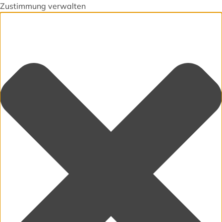
Zustimmung verwalten