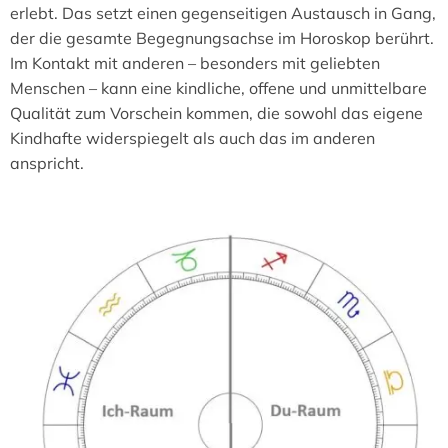
erlebt. Das setzt einen gegenseitigen Austausch in Gang,
der die gesamte Begegnungsachse im Horoskop berührt.
Im Kontakt mit anderen – besonders mit geliebten
Menschen – kann eine kindliche, offene und unmittelbare
Qualität zum Vorschein kommen, die sowohl das eigene
Kindhafte widerspiegelt als auch das im anderen
anspricht.