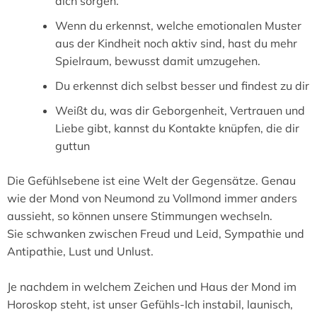
dich sorgen.
Wenn du erkennst, welche emotionalen Muster
aus der Kindheit noch aktiv sind, hast du mehr
Spielraum, bewusst damit umzugehen.
Du erkennst dich selbst besser und findest zu dir
Weißt du, was dir Geborgenheit, Vertrauen und
Liebe gibt, kannst du Kontakte knüpfen, die dir
guttun
Die Gefühlsebene ist eine Welt der Gegensätze. Genau
wie der Mond von Neumond zu Vollmond immer anders
aussieht, so können unsere Stimmungen wechseln.
Sie schwanken zwischen Freud und Leid, Sympathie und
Antipathie, Lust und Unlust.
Je nachdem in welchem Zeichen und Haus der Mond im
Horoskop steht, ist unser Gefühls-Ich instabil, launisch,