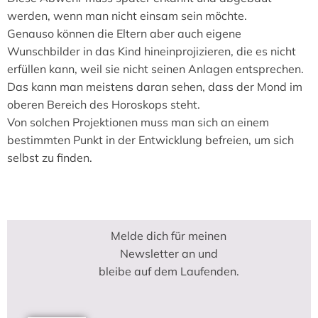
werden, wenn man nicht einsam sein möchte.
Genauso können die Eltern aber auch eigene
Wunschbilder in das Kind hineinprojizieren, die es nicht
erfüllen kann, weil sie nicht seinen Anlagen entsprechen.
Das kann man meistens daran sehen, dass der Mond im
oberen Bereich des Horoskops steht.
Von solchen Projektionen muss man sich an einem
bestimmten Punkt in der Entwicklung befreien, um sich
selbst zu finden.
Melde dich für meinen
Newsletter an und
bleibe auf dem Laufenden.