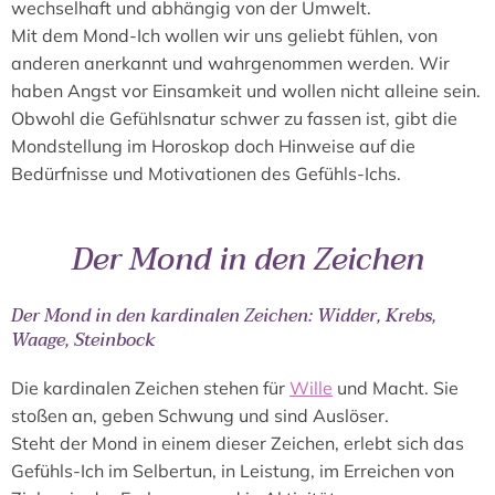
wechselhaft und abhängig von der Umwelt.
Mit dem Mond-Ich wollen wir uns geliebt fühlen, von
anderen anerkannt und wahrgenommen werden. Wir
haben Angst vor Einsamkeit und wollen nicht alleine sein.
Obwohl die Gefühlsnatur schwer zu fassen ist, gibt die
Mondstellung im Horoskop doch Hinweise auf die
Bedürfnisse und Motivationen des Gefühls-Ichs.
Der Mond in den Zeichen
Der Mond in den kardinalen Zeichen: Widder, Krebs,
Waage, Steinbock
Die kardinalen Zeichen stehen für
Wille
und Macht. Sie
stoßen an, geben Schwung und sind Auslöser.
Steht der Mond in einem dieser Zeichen, erlebt sich das
Gefühls-Ich im Selbertun, in Leistung, im Erreichen von