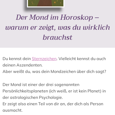
Der Mond im Horoskop –
warum er zeigt, was du wirklich
brauchst
Du kennst dein
Sternzeichen
. Vielleicht kennst du auch
deinen Aszendenten.
Aber weißt du, was dein Mondzeichen über dich sagt?
Der Mond ist einer der drei sogenannten
Persönlichkeitsplaneten (ich weiß, er ist kein Planet) in
der astrologischen Psychologie.
Er zeigt also einen Teil von dir an, der dich als Person
ausmacht.