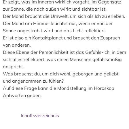
Er zeigt, was im Inneren wirklich vorgeht. Im Gegensatz
zur Sonne, die nach außen wirkt und sichtbar ist.
Der Mond braucht die Umwelt, um sich als Ich zu erleben.
Der Mond am Himmel leuchtet nur, wenn er von der
Sonne angestrahlt wird und das Licht reflektiert.
Er ist also ein Kontaktplanet und braucht den Zuspruch
von anderen.
Diese Ebene der Persönlichkeit ist das Gefühls-Ich, in dem
sich alles reflektiert, was einen Menschen gefühlsmäßig
anspricht.
Was brauchst du, um dich wohl, geborgen und geliebt
und angenommen zu fühlen?
Auf diese Frage kann die Mondstellung im Horoskop
Antworten geben.
Inhaltsverzeichnis