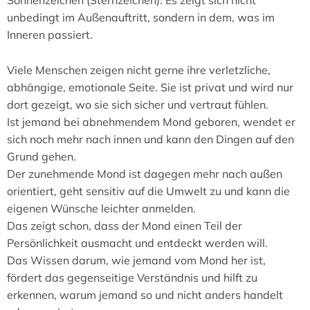
Sonnenzeichen (Sternzeichen). Es zeigt sich nicht
unbedingt im Außenauftritt, sondern in dem, was im
Inneren passiert.
Viele Menschen zeigen nicht gerne ihre verletzliche,
abhängige, emotionale Seite. Sie ist privat und wird nur
dort gezeigt, wo sie sich sicher und vertraut fühlen.
Ist jemand bei abnehmendem Mond geboren, wendet er
sich noch mehr nach innen und kann den Dingen auf den
Grund gehen.
Der zunehmende Mond ist dagegen mehr nach außen
orientiert, geht sensitiv auf die Umwelt zu und kann die
eigenen Wünsche leichter anmelden.
Das zeigt schon, dass der Mond einen Teil der
Persönlichkeit ausmacht und entdeckt werden will.
Das Wissen darum, wie jemand vom Mond her ist,
fördert das gegenseitige Verständnis und hilft zu
erkennen, warum jemand so und nicht anders handelt