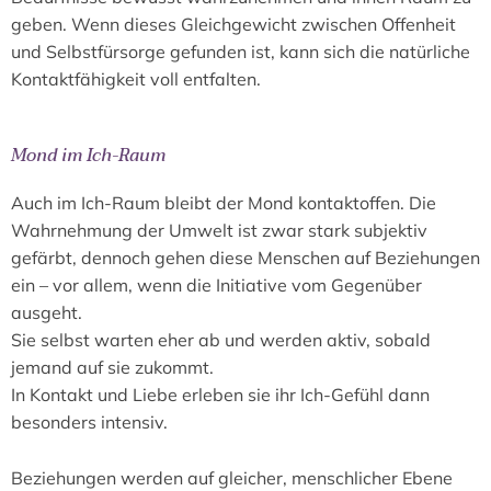
geben. Wenn dieses Gleichgewicht zwischen Offenheit
und Selbstfürsorge gefunden ist, kann sich die natürliche
Kontaktfähigkeit voll entfalten.
Mond im Ich-Raum
Auch im Ich-Raum bleibt der Mond kontaktoffen. Die
Wahrnehmung der Umwelt ist zwar stark subjektiv
gefärbt, dennoch gehen diese Menschen auf Beziehungen
ein – vor allem, wenn die Initiative vom Gegenüber
ausgeht.
Sie selbst warten eher ab und werden aktiv, sobald
jemand auf sie zukommt.
In Kontakt und Liebe erleben sie ihr Ich-Gefühl dann
besonders intensiv.
Beziehungen werden auf gleicher, menschlicher Ebene