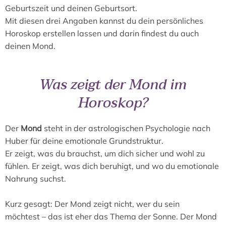
Geburtszeit und deinen Geburtsort.
Mit diesen drei Angaben kannst du dein persönliches
Horoskop erstellen lassen und darin findest du auch
deinen Mond.
Was zeigt der Mond im
Horoskop?
Der
Mond
steht in der astrologischen Psychologie nach
Huber für deine emotionale Grundstruktur.
Er zeigt, was du brauchst, um dich sicher und wohl zu
fühlen. Er zeigt, was dich beruhigt, und wo du emotionale
Nahrung suchst.
Kurz gesagt: Der Mond zeigt nicht, wer du sein
möchtest – das ist eher das Thema der Sonne. Der Mond