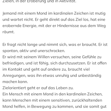
Zielen, in der Eroberung und in Aktivität.
Jemand mit einem Mond im kardinalen Zeichen ist mutig
und wartet nicht. Er geht direkt auf das Ziel los, hat eine
erobernde Energie, mit der er Hindernisse aus dem Weg
räumt.
Er fragt nicht lange und nimmt sich, was er braucht. Er ist
spontan, aktiv und unerschrocken.
Er wird mit seinem Willen versuchen, seine Gefühle zu
befriedigen, und ist fähig, sich durchzusetzen. Er ist offen
im Kontakt und geht auf andere zu, braucht viel
Anregungen, was ihn etwas unruhig und unbeständig
machen kann.
Zielorientiert geht er auf das Leben zu.
Ein Mensch mit einem Mond in den kardinalen Zeichen,
kann Menschen mit einem sensitiven, zurückhaltenden
Mond helfen, in Bewegung zu kommen, und sie somit gut