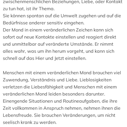
zwischenmenschlichen Beziehungen, Liebe, oder Kontakt
zu tun hat, ist ihr Thema.
Sie können spontan auf die Umwelt zugehen und auf die
Bedürfnisse anderer sensitiv eingehen.
Der Mond in einem veränderlichen Zeichen kann sich
sofort auf neue Kontakte einstellen und reagiert direkt
und unmittelbar auf veränderte Umstände. Er nimmt
alles wahr, was um ihn herum vorgeht, und kann sich
schnell auf das Hier und Jetzt einstellen.
Menschen mit einem veränderlichen Mond brauchen viel
Zuwendung, Verständnis und Liebe. Lieblosigkeiten
verletzen die Liebesfähigkeit und Menschen mit einem
veränderlichen Mond leiden besonders darunter.
Einengende Situationen und Routineaufgaben, die ihre
Zeit vollkommen in Anspruch nehmen, nehmen ihnen die
Lebensfreude. Sie brauchen Veränderungen, um nicht
seelisch krank zu werden.