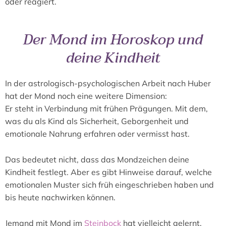
oder reagiert.
Der Mond im Horoskop und
deine Kindheit
In der astrologisch-psychologischen Arbeit nach Huber
hat der Mond noch eine weitere Dimension:
Er steht in Verbindung mit frühen Prägungen. Mit dem,
was du als Kind als Sicherheit, Geborgenheit und
emotionale Nahrung erfahren oder vermisst hast.
Das bedeutet nicht, dass das Mondzeichen deine
Kindheit festlegt. Aber es gibt Hinweise darauf, welche
emotionalen Muster sich früh eingeschrieben haben und
bis heute nachwirken können.
Jemand mit Mond im
Steinbock
hat vielleicht gelernt,