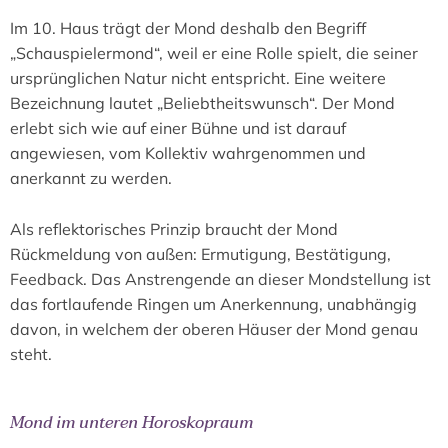
Im 10. Haus trägt der Mond deshalb den Begriff
„Schauspielermond“, weil er eine Rolle spielt, die seiner
ursprünglichen Natur nicht entspricht. Eine weitere
Bezeichnung lautet „Beliebtheitswunsch“. Der Mond
erlebt sich wie auf einer Bühne und ist darauf
angewiesen, vom Kollektiv wahrgenommen und
anerkannt zu werden.
Als reflektorisches Prinzip braucht der Mond
Rückmeldung von außen: Ermutigung, Bestätigung,
Feedback. Das Anstrengende an dieser Mondstellung ist
das fortlaufende Ringen um Anerkennung, unabhängig
davon, in welchem der oberen Häuser der Mond genau
steht.
Mond im unteren Horoskopraum