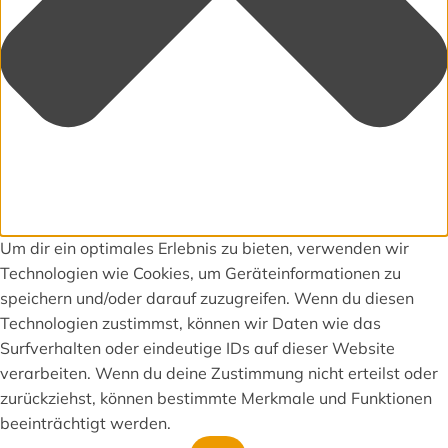
Um dir ein optimales Erlebnis zu bieten, verwenden wir
Technologien wie Cookies, um Geräteinformationen zu
speichern und/oder darauf zuzugreifen. Wenn du diesen
Technologien zustimmst, können wir Daten wie das
Surfverhalten oder eindeutige IDs auf dieser Website
verarbeiten. Wenn du deine Zustimmung nicht erteilst oder
zurückziehst, können bestimmte Merkmale und Funktionen
beeinträchtigt werden.