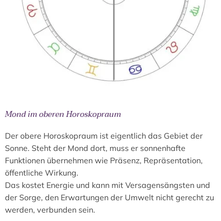
Mond im oberen Horoskopraum
Der obere Horoskopraum ist eigentlich das Gebiet der
Sonne. Steht der Mond dort, muss er sonnenhafte
Funktionen übernehmen wie Präsenz, Repräsentation,
öffentliche Wirkung.
Das kostet Energie und kann mit Versagensängsten und
der Sorge, den Erwartungen der Umwelt nicht gerecht zu
werden, verbunden sein.