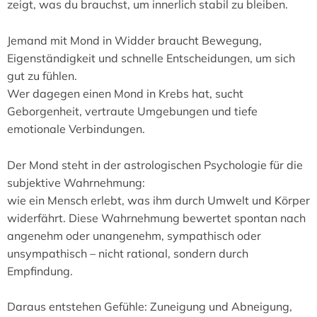
zeigt, was du brauchst, um innerlich stabil zu bleiben.
Jemand mit Mond in Widder braucht Bewegung,
Eigenständigkeit und schnelle Entscheidungen, um sich
gut zu fühlen.
Wer dagegen einen Mond in Krebs hat, sucht
Geborgenheit, vertraute Umgebungen und tiefe
emotionale Verbindungen.
Der Mond steht in der astrologischen Psychologie für die
subjektive Wahrnehmung:
wie ein Mensch erlebt, was ihm durch Umwelt und Körper
widerfährt. Diese Wahrnehmung bewertet spontan nach
angenehm oder unangenehm, sympathisch oder
unsympathisch – nicht rational, sondern durch
Empfindung.
Daraus entstehen Gefühle: Zuneigung und Abneigung,