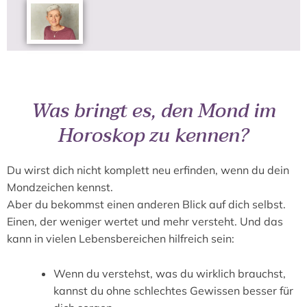
Was bringt es, den Mond im
Horoskop zu kennen?
Du wirst dich nicht komplett neu erfinden, wenn du dein
Mondzeichen kennst.
Aber du bekommst einen anderen Blick auf dich selbst.
Einen, der weniger wertet und mehr versteht. Und das
kann in vielen Lebensbereichen hilfreich sein:
Wenn du verstehst, was du wirklich brauchst,
kannst du ohne schlechtes Gewissen besser für