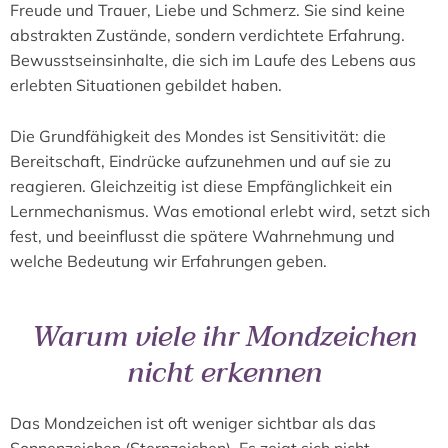
Freude und Trauer, Liebe und Schmerz. Sie sind keine
abstrakten Zustände, sondern verdichtete Erfahrung.
Bewusstseinsinhalte, die sich im Laufe des Lebens aus
erlebten Situationen gebildet haben.
Die Grundfähigkeit des Mondes ist Sensitivität: die
Bereitschaft, Eindrücke aufzunehmen und auf sie zu
reagieren. Gleichzeitig ist diese Empfänglichkeit ein
Lernmechanismus. Was emotional erlebt wird, setzt sich
fest, und beeinflusst die spätere Wahrnehmung und
welche Bedeutung wir Erfahrungen geben.
Warum viele ihr Mondzeichen
nicht erkennen
Das Mondzeichen ist oft weniger sichtbar als das