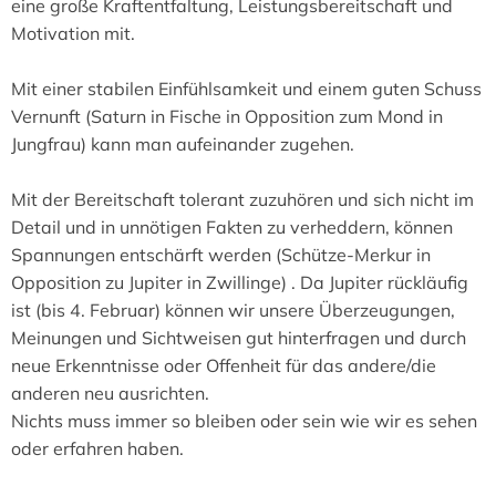
eine große Kraftentfaltung, Leistungsbereitschaft und
Motivation mit.
Mit einer stabilen Einfühlsamkeit und einem guten Schuss
Vernunft (Saturn in Fische in Opposition zum Mond in
Jungfrau) kann man aufeinander zugehen.
Mit der Bereitschaft tolerant zuzuhören und sich nicht im
Detail und in unnötigen Fakten zu verheddern, können
Spannungen entschärft werden (Schütze-Merkur in
Opposition zu Jupiter in Zwillinge) . Da Jupiter rückläufig
ist (bis 4. Februar) können wir unsere Überzeugungen,
Meinungen und Sichtweisen gut hinterfragen und durch
neue Erkenntnisse oder Offenheit für das andere/die
anderen neu ausrichten.
Nichts muss immer so bleiben oder sein wie wir es sehen
oder erfahren haben.