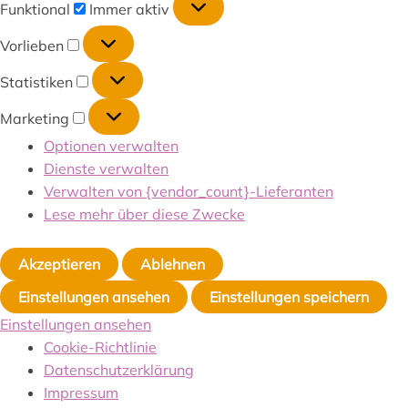
Funktional
Immer aktiv
Vorlieben
Statistiken
Marketing
Optionen verwalten
Dienste verwalten
Verwalten von {vendor_count}-Lieferanten
Lese mehr über diese Zwecke
Akzeptieren
Ablehnen
Einstellungen ansehen
Einstellungen speichern
Einstellungen ansehen
Cookie-Richtlinie
Datenschutzerklärung
Impressum