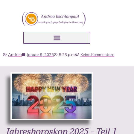
Andrea
Januar 9, 2025
5:23 p.m.
Keine Kommentare
Jahreshoroskop 2025 - Teil 1