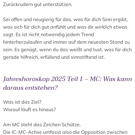
Zurückrudern gut unterstützen.
Sei offen und neugierig für das, was für dich Sinn ergibt,
was sich für dich gut anfühlt und was dir wirklich etwas
sagt. Es ist nicht notwendig jedem Trend
hinterherzulaufen und immer auf dem neuesten Stand zu
sein. Es genügt, wenn du das weißt und tust, was für dich
gerade hilfreich, erfüllend und sinnstiftend ist.
Jahreshoroskop 2025 Teil 1 – MC: Was kann
daraus entstehen?
Was ist das Ziel?
Worauf läuft es hinaus?
Am MC steht das Zeichen Schütze.
Die IC-MC-Achse umfasst also die Opposition zwischen