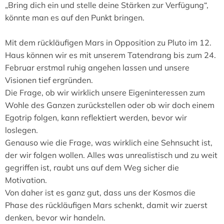
„Bring dich ein und stelle deine Stärken zur Verfügung“,
könnte man es auf den Punkt bringen.
Mit dem rückläufigen Mars in Opposition zu Pluto im 12.
Haus können wir es mit unserem Tatendrang bis zum 24.
Februar erstmal ruhig angehen lassen und unsere
Visionen tief ergründen.
Die Frage, ob wir wirklich unsere Eigeninteressen zum
Wohle des Ganzen zurückstellen oder ob wir doch einem
Egotrip folgen, kann reflektiert werden, bevor wir
loslegen.
Genauso wie die Frage, was wirklich eine Sehnsucht ist,
der wir folgen wollen. Alles was unrealistisch und zu weit
gegriffen ist, raubt uns auf dem Weg sicher die
Motivation.
Von daher ist es ganz gut, dass uns der Kosmos die
Phase des rückläufigen Mars schenkt, damit wir zuerst
denken, bevor wir handeln.