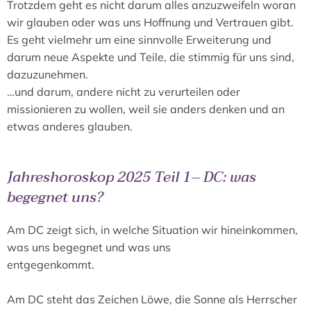
Trotzdem geht es nicht darum alles anzuzweifeln woran
wir glauben oder was uns Hoffnung und Vertrauen gibt.
Es geht vielmehr um eine sinnvolle Erweiterung und
darum neue Aspekte und Teile, die stimmig für uns sind,
dazuzunehmen.
…und darum, andere nicht zu verurteilen oder
missionieren zu wollen, weil sie anders denken und an
etwas anderes glauben.
Jahreshoroskop 2025 Teil 1– DC: was
begegnet uns?
Am DC zeigt sich, in welche Situation wir hineinkommen,
was uns begegnet und was uns
entgegenkommt.
Am DC steht das Zeichen Löwe, die Sonne als Herrscher