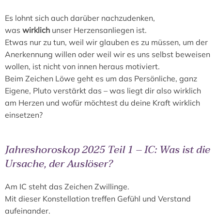
Es lohnt sich auch darüber nachzudenken,
was
wirklich
unser Herzensanliegen ist.
Etwas nur zu tun, weil wir glauben es zu müssen, um der
Anerkennung willen oder weil wir es uns selbst beweisen
wollen, ist nicht von innen heraus motiviert.
Beim Zeichen Löwe geht es um das Persönliche, ganz
Eigene, Pluto verstärkt das – was liegt dir also wirklich
am Herzen und wofür möchtest du deine Kraft wirklich
einsetzen?
Jahreshoroskop 2025 Teil 1 – IC: Was ist die
Ursache, der Auslöser?
Am IC steht das Zeichen Zwillinge.
Mit dieser Konstellation treffen Gefühl und Verstand
aufeinander.