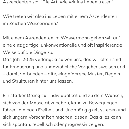
Aszendenten so: “Die Art, wie wir ins Leben treten”.
Wie treten wir also ins Leben mit einem Aszendenten
im Zeichen Wassermann?
Mit einem Aszendenten im Wassermann gehen wir auf
eine einzigartige, unkonventionelle und oft inspirierende
Weise auf die Dinge zu.
Das Jahr 2025 verlangt also von uns, das wir offen sind
für Erneuerung und ungewöhnliche Vorgehensweisen und
– damit verbunden – alte, eingefahrene Muster, Regeln
und Strukturen hinter uns lassen.
Ein starker Drang zur Individualität und zu dem Wunsch,
sich von der Masse abzuheben, kann zu Bewegungen
führen, die nach Freiheit und Unabhängigkeit streben und
sich ungern Vorschriften machen lassen. Das alles kann
sich spontan, rebellisch oder progressiv zeigen.