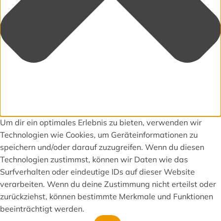
Um dir ein optimales Erlebnis zu bieten, verwenden wir
Technologien wie Cookies, um Geräteinformationen zu
speichern und/oder darauf zuzugreifen. Wenn du diesen
Technologien zustimmst, können wir Daten wie das
Surfverhalten oder eindeutige IDs auf dieser Website
verarbeiten. Wenn du deine Zustimmung nicht erteilst oder
zurückziehst, können bestimmte Merkmale und Funktionen
beeinträchtigt werden.