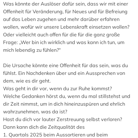
Was könnte der Auslöser dafür sein, dass wir mit einer
Offenheit für Veränderung, für Neues und für Befreiung
auf das Leben zugehen und mehr darüber erfahren
wollen, wofür wir unsere Lebenskraft einsetzen wollen?
Oder vielleicht auch offen für die für die ganz große
Frage: „Wer bin ich wirklich und was kann ich tun, um
mich lebendig zu fühlen?“
Die Ursache könnte eine Offenheit für das sein, was du
fühlst. Ein Nachdenken über und ein Aussprechen von
dem, wie es dir geht.
Was geht in dir vor, wenn du zur Ruhe kommst?
Welche Gedanken hörst du, wenn du mal stillstehst und
dir Zeit nimmst, um in dich hineinzuspüren und ehrlich
wahrzunehmen, was da ist?
Hast du dich vor lauter Zerstreuung selbst verloren?
Dann kann dich die Zeitqualität des
1. Quartals 2025 beim Aussortieren und beim