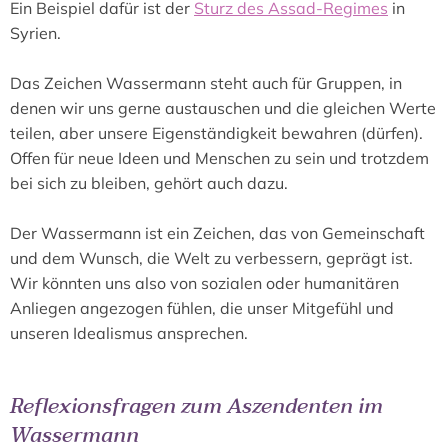
Ein Beispiel dafür ist der
Sturz des Assad-Regimes
in
Syrien.
Das Zeichen Wassermann steht auch für Gruppen, in
denen wir uns gerne austauschen und die gleichen Werte
teilen, aber unsere Eigenständigkeit bewahren (dürfen).
Offen für neue Ideen und Menschen zu sein und trotzdem
bei sich zu bleiben, gehört auch dazu.
Der Wassermann ist ein Zeichen, das von Gemeinschaft
und dem Wunsch, die Welt zu verbessern, geprägt ist.
Wir könnten uns also von sozialen oder humanitären
Anliegen angezogen fühlen, die unser Mitgefühl und
unseren Idealismus ansprechen.
Reflexionsfragen zum Aszendenten im
Wassermann