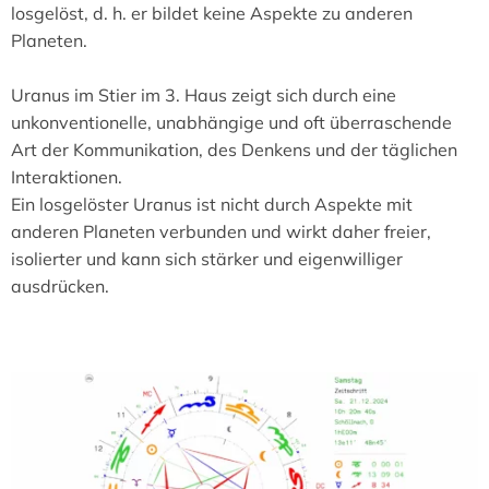
losgelöst, d. h. er bildet keine Aspekte zu anderen
Planeten.
Uranus im Stier im 3. Haus zeigt sich durch eine
unkonventionelle, unabhängige und oft überraschende
Art der Kommunikation, des Denkens und der täglichen
Interaktionen.
Ein losgelöster Uranus ist nicht durch Aspekte mit
anderen Planeten verbunden und wirkt daher freier,
isolierter und kann sich stärker und eigenwilliger
ausdrücken.