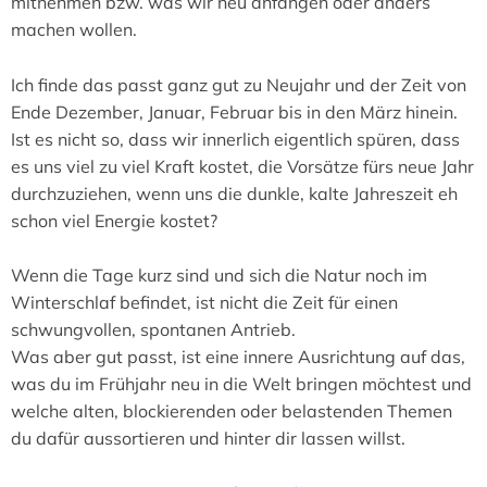
mitnehmen bzw. was wir neu anfangen oder anders
machen wollen.
Ich finde das passt ganz gut zu Neujahr und der Zeit von
Ende Dezember, Januar, Februar bis in den März hinein.
Ist es nicht so, dass wir innerlich eigentlich spüren, dass
es uns viel zu viel Kraft kostet, die Vorsätze fürs neue Jahr
durchzuziehen, wenn uns die dunkle, kalte Jahreszeit eh
schon viel Energie kostet?
Wenn die Tage kurz sind und sich die Natur noch im
Winterschlaf befindet, ist nicht die Zeit für einen
schwungvollen, spontanen Antrieb.
Was aber gut passt, ist eine innere Ausrichtung auf das,
was du im Frühjahr neu in die Welt bringen möchtest und
welche alten, blockierenden oder belastenden Themen
du dafür aussortieren und hinter dir lassen willst.