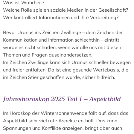
Was ist Wahrheit?
Welche Rolle spielen soziale Medien in der Gesellschaft?
Wer kontrolliert Informationen und ihre Verbreitung?
Bevor Uranus ins Zeichen Zwillinge – dem Zeichen der
Kommunikation und Information schlechthin – eintritt
würde es nicht schaden, wenn wir alle uns mit diesen
Themen und Fragen auseinandersetzen.
Im Zeichen Zwillinge kann sich Uranus schneller bewegen
und freier entfalten. Da ist eine gesunde Wertebasis, die
im Zeichen Stier geschaffen wurde, sicher hilfreich.
Jahreshoroskop 2025 Teil 1 – Aspektbild
Im Horoskop der Wintersonnenwende fällt auf, dass das
Aspektbild sehr viel rote Aspekte enthält. Das kann
Spannungen und Konflikte anzeigen, bringt aber auch