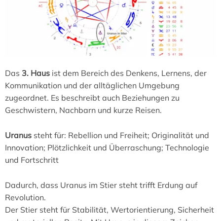
Das
3. Haus
ist dem Bereich des Denkens, Lernens, der
Kommunikation und der alltäglichen Umgebung
zugeordnet. Es beschreibt auch Beziehungen zu
Geschwistern, Nachbarn und kurze Reisen.
Uranus
steht für: Rebellion und Freiheit; Originalität und
Innovation; Plötzlichkeit und Überraschung; Technologie
und Fortschritt
Dadurch, dass Uranus im Stier steht trifft Erdung auf
Revolution.
Der Stier steht für Stabilität, Wertorientierung, Sicherheit