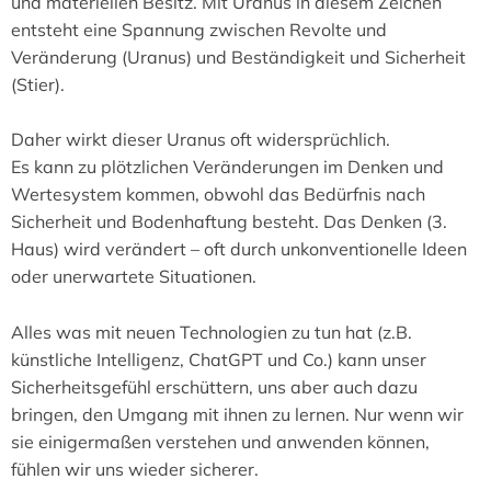
und materiellen Besitz. Mit Uranus in diesem Zeichen
entsteht eine Spannung zwischen Revolte und
Veränderung (Uranus) und Beständigkeit und Sicherheit
(Stier).
Daher wirkt dieser Uranus oft widersprüchlich.
Es kann zu plötzlichen Veränderungen im Denken und
Wertesystem kommen, obwohl das Bedürfnis nach
Sicherheit und Bodenhaftung besteht. Das Denken (3.
Haus) wird verändert – oft durch unkonventionelle Ideen
oder unerwartete Situationen.
Alles was mit neuen Technologien zu tun hat (z.B.
künstliche Intelligenz, ChatGPT und Co.) kann unser
Sicherheitsgefühl erschüttern, uns aber auch dazu
bringen, den Umgang mit ihnen zu lernen. Nur wenn wir
sie einigermaßen verstehen und anwenden können,
fühlen wir uns wieder sicherer.