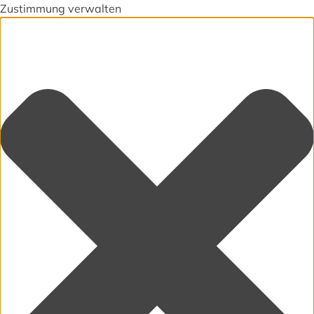
Zustimmung verwalten