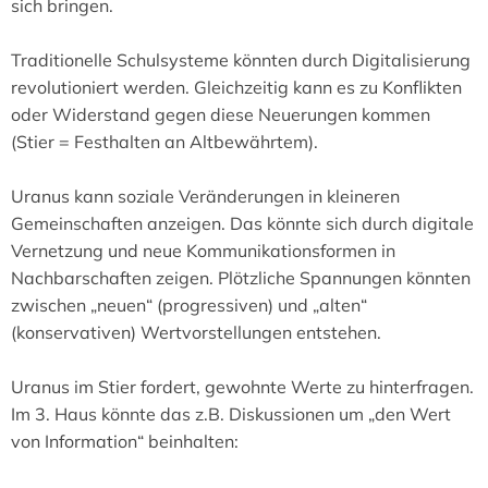
sich bringen.
Traditionelle Schulsysteme könnten durch Digitalisierung
revolutioniert werden. Gleichzeitig kann es zu Konflikten
oder Widerstand gegen diese Neuerungen kommen
(Stier = Festhalten an Altbewährtem).
Uranus kann soziale Veränderungen in kleineren
Gemeinschaften anzeigen. Das könnte sich durch digitale
Vernetzung und neue Kommunikationsformen in
Nachbarschaften zeigen. Plötzliche Spannungen könnten
zwischen „neuen“ (progressiven) und „alten“
(konservativen) Wertvorstellungen entstehen.
Uranus im Stier fordert, gewohnte Werte zu hinterfragen.
Im 3. Haus könnte das z.B. Diskussionen um „den Wert
von Information“ beinhalten: