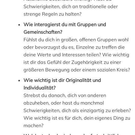
Schwierigkeiten, dich an traditionelle oder
strenge Regeln zu halten?
Wie interagierst du mit Gruppen und
Gemeinschaften?
Fühlst du dich in großen, offenen Gruppen wohl
oder bevorzugst du es, Einzelne zu treffen die
deine Werte und Interessen teilen? Wie wichtig
ist dir das Gefühl der Zugehörigkeit zu einer
größeren Bewegung oder einem sozialen Kreis?
Wie wichtig ist dir Originalität und
Individualität?
Strebst du danach, dich von anderen
abzuheben, oder hast du manchmal
Schwierigkeiten, dich als einzigartig zu erleben?
Wie wichtig ist es für dich, dein eigenes Ding zu
machen?