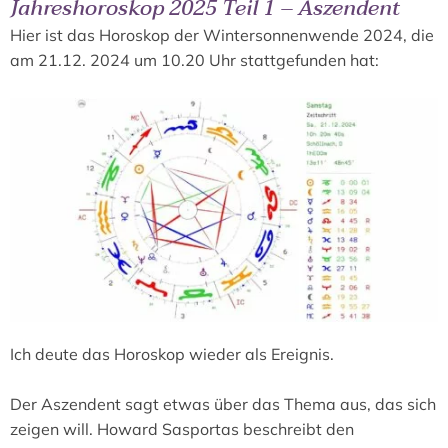
Jahreshoroskop 2025 Teil 1 – Aszendent
Hier ist das Horoskop der Wintersonnenwende 2024, die
am 21.12. 2024 um 10.20 Uhr stattgefunden hat:
Ich deute das Horoskop wieder als Ereignis.
Der Aszendent sagt etwas über das Thema aus, das sich
zeigen will. Howard Sasportas beschreibt den