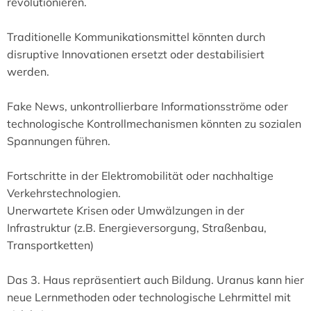
revolutionieren.
Traditionelle Kommunikationsmittel könnten durch
disruptive Innovationen ersetzt oder destabilisiert
werden.
Fake News, unkontrollierbare Informationsströme oder
technologische Kontrollmechanismen könnten zu sozialen
Spannungen führen.
Fortschritte in der Elektromobilität oder nachhaltige
Verkehrstechnologien.
Unerwartete Krisen oder Umwälzungen in der
Infrastruktur (z.B. Energieversorgung, Straßenbau,
Transportketten)
Das 3. Haus repräsentiert auch Bildung. Uranus kann hier
neue Lernmethoden oder technologische Lehrmittel mit