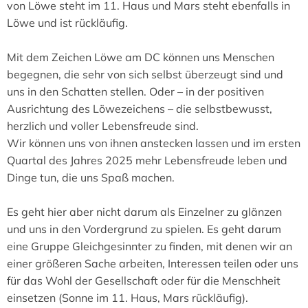
von Löwe steht im 11. Haus und Mars steht ebenfalls in
Löwe und ist rückläufig.
Mit dem Zeichen Löwe am DC können uns Menschen
begegnen, die sehr von sich selbst überzeugt sind und
uns in den Schatten stellen. Oder – in der positiven
Ausrichtung des Löwezeichens – die selbstbewusst,
herzlich und voller Lebensfreude sind.
Wir können uns von ihnen anstecken lassen und im ersten
Quartal des Jahres 2025 mehr Lebensfreude leben und
Dinge tun, die uns Spaß machen.
Es geht hier aber nicht darum als Einzelner zu glänzen
und uns in den Vordergrund zu spielen. Es geht darum
eine Gruppe Gleichgesinnter zu finden, mit denen wir an
einer größeren Sache arbeiten, Interessen teilen oder uns
für das Wohl der Gesellschaft oder für die Menschheit
einsetzen (Sonne im 11. Haus, Mars rückläufig).