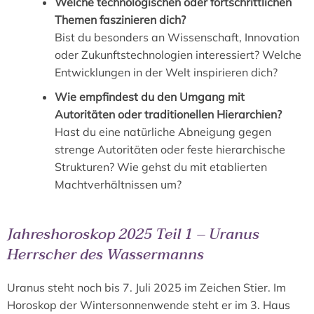
Welche technologischen oder fortschrittlichen
Themen faszinieren dich?
Bist du besonders an Wissenschaft, Innovation
oder Zukunftstechnologien interessiert? Welche
Entwicklungen in der Welt inspirieren dich?
Wie empfindest du den Umgang mit
Autoritäten oder traditionellen Hierarchien?
Hast du eine natürliche Abneigung gegen
strenge Autoritäten oder feste hierarchische
Strukturen? Wie gehst du mit etablierten
Machtverhältnissen um?
Jahreshoroskop 2025 Teil 1 – Uranus
Herrscher des Wassermanns
Uranus steht noch bis 7. Juli 2025 im Zeichen Stier. Im
Horoskop der Wintersonnenwende steht er im 3. Haus