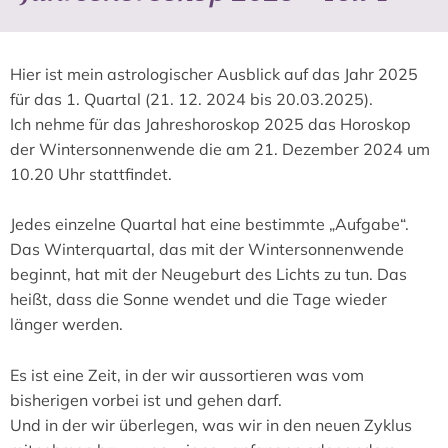
Hier ist mein astrologischer Ausblick auf das Jahr 2025
für das 1. Quartal (21. 12. 2024 bis 20.03.2025).
Ich nehme für das Jahreshoroskop 2025 das Horoskop
der Wintersonnenwende die am 21. Dezember 2024 um
10.20 Uhr stattfindet.
Jedes einzelne Quartal hat eine bestimmte „Aufgabe“.
Das Winterquartal, das mit der Wintersonnenwende
beginnt, hat mit der Neugeburt des Lichts zu tun. Das
heißt, dass die Sonne wendet und die Tage wieder
länger werden.
Es ist eine Zeit, in der wir aussortieren was vom
bisherigen vorbei ist und gehen darf.
Und in der wir überlegen, was wir in den neuen Zyklus