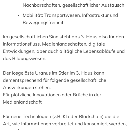
Nachbarschaften, gesellschaftlicher Austausch
Mobilität: Transportwesen, Infrastruktur und
Bewegungsfreiheit
Im gesellschaftlichen Sinn steht das 3. Haus also für den
Informationsfluss, Medienlandschaften, digitale
Entwicklungen, aber auch alltägliche Lebensabläufe und
das Bildungswesen.
Der losgelöste Uranus im Stier im 3. Haus kann
dementsprechend für folgende gesellschaftliche
Auswirkungen stehen:
Für plötzliche Innovationen oder Brüche in der
Medienlandschaft
Für neue Technologien (z.B. KI oder Blockchain) die die
Art, wie Informationen verbreitet und konsumiert werden,