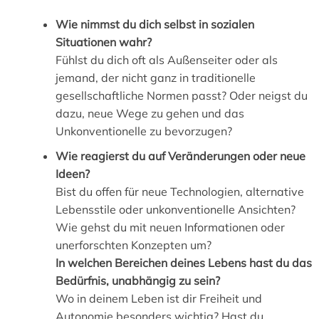
Wie nimmst du dich selbst in sozialen
Situationen wahr?
Fühlst du dich oft als Außenseiter oder als
jemand, der nicht ganz in traditionelle
gesellschaftliche Normen passt? Oder neigst du
dazu, neue Wege zu gehen und das
Unkonventionelle zu bevorzugen?
Wie reagierst du auf Veränderungen oder neue
Ideen?
Bist du offen für neue Technologien, alternative
Lebensstile oder unkonventionelle Ansichten?
Wie gehst du mit neuen Informationen oder
unerforschten Konzepten um?
In welchen Bereichen deines Lebens hast du das
Bedürfnis, unabhängig zu sein?
Wo in deinem Leben ist dir Freiheit und
Autonomie besonders wichtig? Hast du