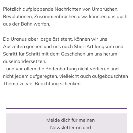
Plötzlich aufploppende Nachrichten von Umbrüchen,
Revolutionen, Zusammenbrüchen usw. könnten uns auch
aus der Bahn werfen.
Da Uranus aber losgelöst steht, können wir uns
Auszeiten gönnen und uns nach Stier-Art langsam und
Schritt für Schritt mit dem Geschehen um uns herum
auseinandersetzen.
…und vor allem die Bodenhaftung nicht verlieren und
nicht jedem aufgeregten, vielleicht auch aufgebauschten
Thema zu viel Beachtung schenken.
Melde dich für meinen
Newsletter an und