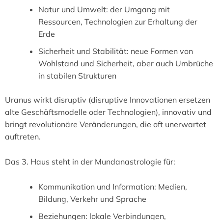
Natur und Umwelt: der Umgang mit
Ressourcen, Technologien zur Erhaltung der
Erde
Sicherheit und Stabilität: neue Formen von
Wohlstand und Sicherheit, aber auch Umbrüche
in stabilen Strukturen
Uranus wirkt disruptiv (disruptive Innovationen ersetzen
alte Geschäftsmodelle oder Technologien), innovativ und
bringt revolutionäre Veränderungen, die oft unerwartet
auftreten.
Das 3. Haus steht in der Mundanastrologie für:
Kommunikation und Information: Medien,
Bildung, Verkehr und Sprache
Beziehungen: lokale Verbindungen,