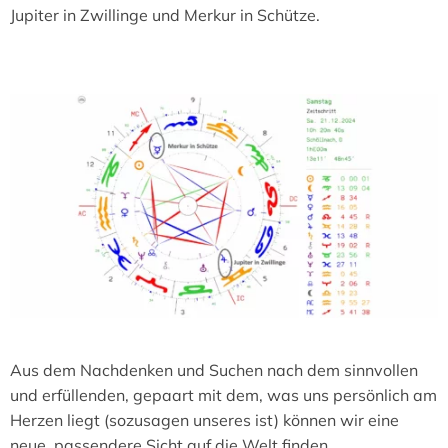
Jupiter in Zwillinge und Merkur in Schütze.
Aus dem Nachdenken und Suchen nach dem sinnvollen
und erfüllenden, gepaart mit dem, was uns persönlich am
Herzen liegt (sozusagen unseres ist) können wir eine
neue, passendere Sicht auf die Welt finden.