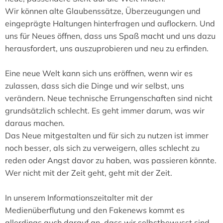
Wir können alte Glaubenssätze, Überzeugungen und
eingeprägte Haltungen hinterfragen und auflockern. Und
uns für Neues öffnen, dass uns Spaß macht und uns dazu
herausfordert, uns auszuprobieren und neu zu erfinden.
Eine neue Welt kann sich uns eröffnen, wenn wir es
zulassen, dass sich die Dinge und wir selbst, uns
verändern. Neue technische Errungenschaften sind nicht
grundsätzlich schlecht. Es geht immer darum, was wir
daraus machen.
Das Neue mitgestalten und für sich zu nutzen ist immer
noch besser, als sich zu verweigern, alles schlecht zu
reden oder Angst davor zu haben, was passieren könnte.
Wer nicht mit der Zeit geht, geht mit der Zeit.
In unserem Informationszeitalter mit der
Medienüberflutung und den Fakenews kommt es
allerdings auch darauf an, dass wir selbstbewusst sind,