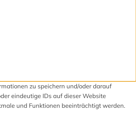
ormationen zu speichern und/oder darauf
der eindeutige IDs auf dieser Website
kmale und Funktionen beeinträchtigt werden.