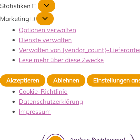
Statistiken
Marketing
Optionen verwalten
Dienste verwalten
Verwalten von {vendor_count}-Lieferante
Lese mehr über diese Zwecke
Akzeptieren
Ablehnen
Einstellungen an
Cookie-Richtlinie
Datenschutzerklärung
Impressum