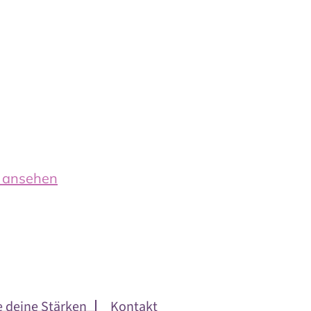
n ansehen
e deine Stärken
Kontakt