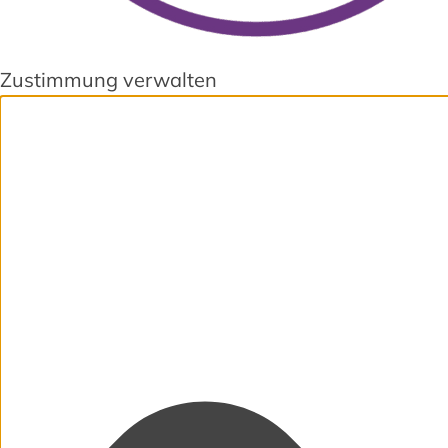
Zustimmung verwalten