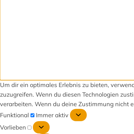
Um dir ein optimales Erlebnis zu bieten, verwe
zuzugreifen. Wenn du diesen Technologien zusti
verarbeiten. Wenn du deine Zustimmung nicht er
Funktional
Immer aktiv
Vorlieben