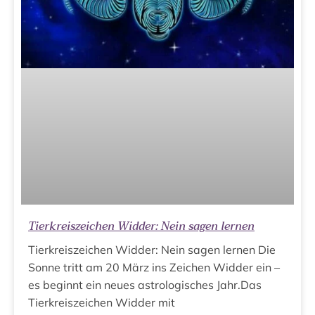
Tierkreiszeichen Widder: Nein sagen lernen
Tierkreiszeichen Widder: Nein sagen lernen Die
Sonne tritt am 20 März ins Zeichen Widder ein –
es beginnt ein neues astrologisches Jahr.Das
Tierkreiszeichen Widder mit