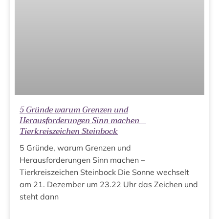
5 Gründe warum Grenzen und
Herausforderungen Sinn machen –
Tierkreiszeichen Steinbock
5 Gründe, warum Grenzen und
Herausforderungen Sinn machen –
Tierkreiszeichen Steinbock Die Sonne wechselt
am 21. Dezember um 23.22 Uhr das Zeichen und
steht dann