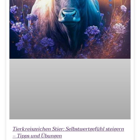
Tierkreiszeichen Stier: Selbstwertgefühl steigern
– Tipps und Übungen