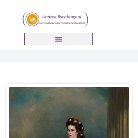
Seite
Seite
Seite