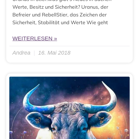
Werte, Besitz und Sicherheit? Uranus, der
Befreier und RebellStier, das Zeichen der
Sicherheit, Stabilität und Werte Wie geht
WEITERLESEN »
Andrea
16. Mai 2018