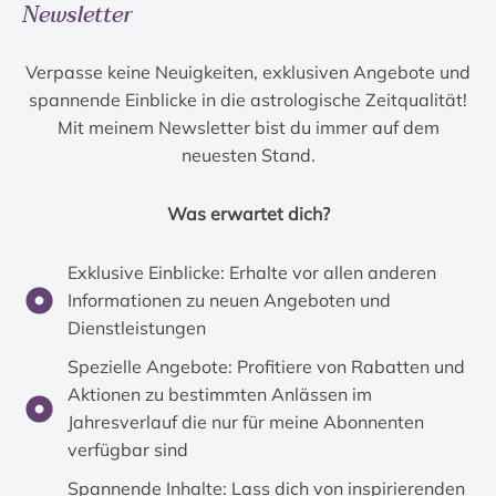
Newsletter
Verpasse keine Neuigkeiten, exklusiven Angebote und
spannende Einblicke in die astrologische Zeitqualität!
Mit meinem Newsletter bist du immer auf dem
neuesten Stand.
Was erwartet dich?
Exklusive Einblicke: Erhalte vor allen anderen
Informationen zu neuen Angeboten und
Dienstleistungen
Spezielle Angebote: Profitiere von Rabatten und
Aktionen zu bestimmten Anlässen im
Jahresverlauf die nur für meine Abonnenten
verfügbar sind
Spannende Inhalte: Lass dich von inspirierenden