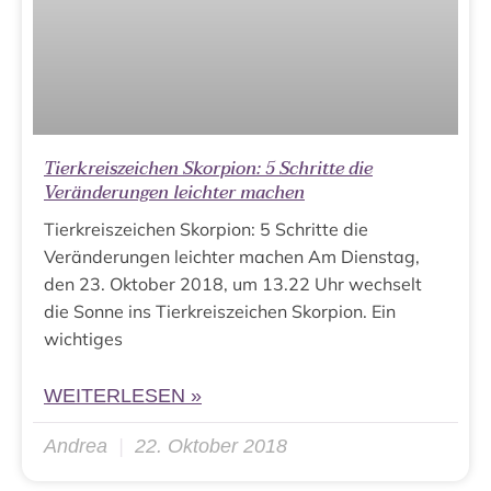
Tierkreiszeichen Skorpion: 5 Schritte die
Veränderungen leichter machen
Tierkreiszeichen Skorpion: 5 Schritte die
Veränderungen leichter machen Am Dienstag,
den 23. Oktober 2018, um 13.22 Uhr wechselt
die Sonne ins Tierkreiszeichen Skorpion. Ein
wichtiges
WEITERLESEN »
Andrea
22. Oktober 2018