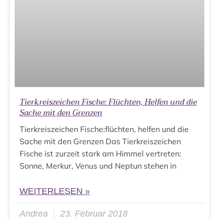
Tierkreiszeichen Fische: Flüchten, Helfen und die
Sache mit den Grenzen
Tierkreiszeichen Fische:flüchten, helfen und die
Sache mit den Grenzen Das Tierkreiszeichen
Fische ist zurzeit stark am Himmel vertreten:
Sonne, Merkur, Venus und Neptun stehen in
WEITERLESEN »
Andrea
23. Februar 2018