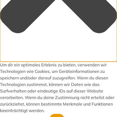
Um dir ein optimales Erlebnis zu bieten, verwenden wir
Technologien wie Cookies, um Geräteinformationen zu
speichern und/oder darauf zuzugreifen. Wenn du diesen
Technologien zustimmst, können wir Daten wie das
Surfverhalten oder eindeutige IDs auf dieser Website
verarbeiten. Wenn du deine Zustimmung nicht erteilst oder
zurückziehst, können bestimmte Merkmale und Funktionen
beeinträchtigt werden.