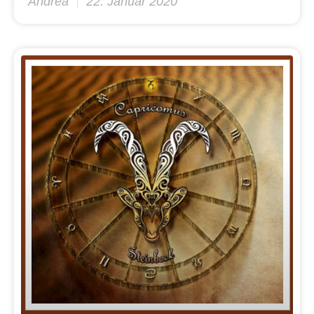
Andrea
22. Januar 2020