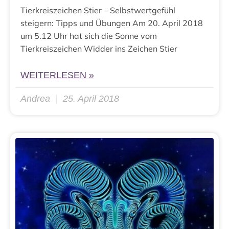
Tierkreiszeichen Stier – Selbstwertgefühl
steigern: Tipps und Übungen Am 20. April 2018
um 5.12 Uhr hat sich die Sonne vom
Tierkreiszeichen Widder ins Zeichen Stier
WEITERLESEN »
Andrea
25. April 2018