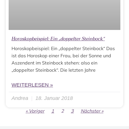
Horoskopbeispiel: Ein „doppelter Steinbock“
Horoskopbeispiel: Ein „doppelter Steinbock“ Das
ist das Horoskop einer Frau, bei der Sonne und
Aszendent im Steinbock stehen: also ein
„doppelter Steinbock“. Die letzten Jahre
WEITERLESEN »
Andrea
18. Januar 2018
« Voriger
1
2
3
Nächster »