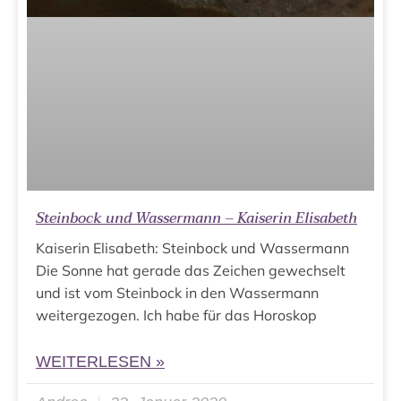
Steinbock und Wassermann – Kaiserin Elisabeth
Kaiserin Elisabeth: Steinbock und Wassermann
Die Sonne hat gerade das Zeichen gewechselt
und ist vom Steinbock in den Wassermann
weitergezogen. Ich habe für das Horoskop
WEITERLESEN »