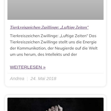
Tierkreiszeichen Zwillinge: „Luftige Zeiten“
Tierkreiszeichen Zwillinge: „Luftige Zeiten“ Das
Tierkreiszeichen Zwillinge stellt uns die Energie
der Kommunikation, der Neugierde auf die Welt
um uns herum, des Intellekts und der
WEITERLESEN »
Andrea
24. Mai 2018