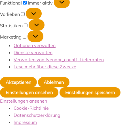
Funktional
Immer aktiv
Vorlieben
Statistiken
Marketing
Optionen verwalten
Dienste verwalten
Verwalten von {vendor_count}-Lieferanten
Lese mehr über diese Zwecke
Akzeptieren
Ablehnen
Einstellungen ansehen
Einstellungen speichern
Einstellungen ansehen
Cookie-Richtlinie
Datenschutzerklärung
Impressum