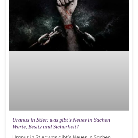
Uranus in Stier: was gibt’s Neues in Sachen
Werte, Besitz und Sicherheit?
Uranus in Stier:was gibt’s Neues in Sachen