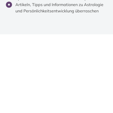
Artikeln, Tipps und Informationen zu Astrologie
und Persönlichkeitsentwicklung überraschen