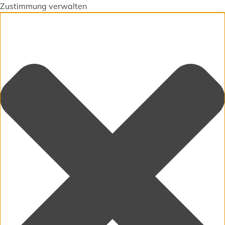
Zustimmung verwalten