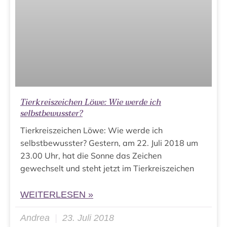
Tierkreiszeichen Löwe: Wie werde ich
selbstbewusster?
Tierkreiszeichen Löwe: Wie werde ich
selbstbewusster? Gestern, am 22. Juli 2018 um
23.00 Uhr, hat die Sonne das Zeichen
gewechselt und steht jetzt im Tierkreiszeichen
WEITERLESEN »
Andrea
23. Juli 2018