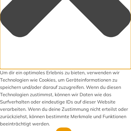
Um dir ein optimales Erlebnis zu bieten, verwenden wir
Technologien wie Cookies, um Geräteinformationen zu
speichern und/oder darauf zuzugreifen. Wenn du diesen
Technologien zustimmst, können wir Daten wie das
Surfverhalten oder eindeutige IDs auf dieser Website
verarbeiten. Wenn du deine Zustimmung nicht erteilst oder
zurückziehst, können bestimmte Merkmale und Funktionen
beeinträchtigt werden.