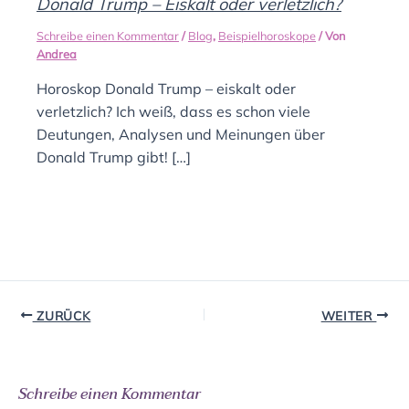
Donald Trump – Eiskalt oder verletzlich?
Schreibe einen Kommentar
/
Blog
,
Beispielhoroskope
/ Von
Andrea
Horoskop Donald Trump – eiskalt oder
verletzlich? Ich weiß, dass es schon viele
Deutungen, Analysen und Meinungen über
Donald Trump gibt! […]
ZURÜCK
WEITER
Schreibe einen Kommentar