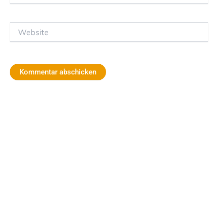
Adresse*
Website