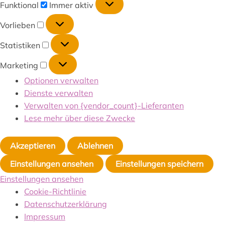
Funktional
Immer aktiv
Vorlieben
Statistiken
Marketing
Optionen verwalten
Dienste verwalten
Verwalten von {vendor_count}-Lieferanten
Lese mehr über diese Zwecke
Akzeptieren
Ablehnen
Einstellungen ansehen
Einstellungen speichern
Einstellungen ansehen
Cookie-Richtlinie
Datenschutzerklärung
Impressum