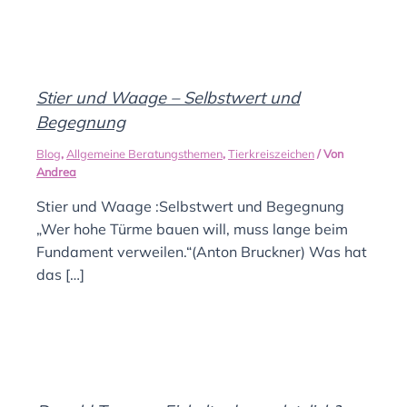
Stier und Waage – Selbstwert und
Begegnung
Blog
,
Allgemeine Beratungsthemen
,
Tierkreiszeichen
/ Von
Andrea
Stier und Waage :Selbstwert und Begegnung
„Wer hohe Türme bauen will, muss lange beim
Fundament verweilen.“(Anton Bruckner) Was hat
das […]