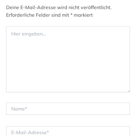
Deine E-Mail-Adresse wird nicht veröffentlicht.
Erforderliche Felder sind mit
*
markiert
Hier
eingeben…
Name*
E-
Mail-