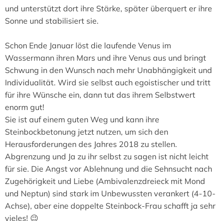
und unterstützt dort ihre Stärke, später überquert er ihre
Sonne und stabilisiert sie.
Schon Ende Januar löst die laufende Venus im
Wassermann ihren Mars und ihre Venus aus und bringt
Schwung in den Wunsch nach mehr Unabhängigkeit und
Individualität. Wird sie selbst auch egoistischer und tritt
für ihre Wünsche ein, dann tut das ihrem Selbstwert
enorm gut!
Sie ist auf einem guten Weg und kann ihre
Steinbockbetonung jetzt nutzen, um sich den
Herausforderungen des Jahres 2018 zu stellen.
Abgrenzung und Ja zu ihr selbst zu sagen ist nicht leicht
für sie. Die Angst vor Ablehnung und die Sehnsucht nach
Zugehörigkeit und Liebe (Ambivalenzdreieck mit Mond
und Neptun) sind stark im Unbewussten verankert (4-10-
Achse), aber eine doppelte Steinbock-Frau schafft ja sehr
vieles! 😉