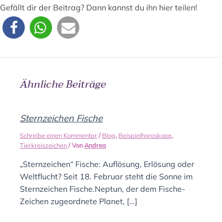
Gefällt dir der Beitrag? Dann kannst du ihn hier teilen!
Ähnliche Beiträge
Sternzeichen Fische
Schreibe einen Kommentar
/
Blog
,
Beispielhoroskope
,
Tierkreiszeichen
/ Von
Andrea
„Sternzeichen“ Fische: Auflösung, Erlösung oder
Weltflucht? Seit 18. Februar steht die Sonne im
Sternzeichen Fische.Neptun, der dem Fische-
Zeichen zugeordnete Planet, […]