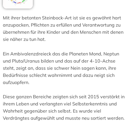
Mit ihrer betonten Steinbock-Art ist sie es gewöhnt hart
anzupacken, Pflichten zu erfüllen und Verantwortung zu
übernehmen für ihre Kinder und den Menschen mit denen
sie näher zu tun hat.
Ein Ambivalenzdreieck das die Planeten Mond, Neptun
und Pluto/Uranus bilden und das auf der 4-10-Achse
steht, zeigt an, dass sie schwer Nein sagen kann, ihre
Bedürfnisse schlecht wahrnimmt und dazu neigt sich
aufzuopfern.
Diese ganzen Bereiche zeigten sich seit 2015 verstärkt in
ihrem Leben und verlangten viel Selbsterkenntnis und
Wahrheit gegenüber sich selbst. Es wurde viel
Verdrängtes aufgewühlt und musste neu sortiert werden.