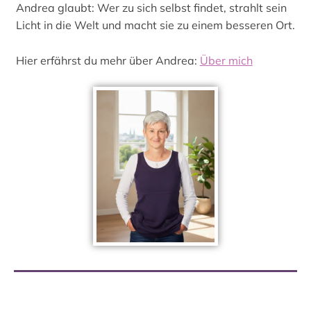
Andrea glaubt: Wer zu sich selbst findet, strahlt sein
Licht in die Welt und macht sie zu einem besseren Ort.
Hier erfährst du mehr über Andrea:
Über mich