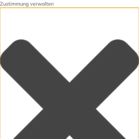
Zustimmung verwalten