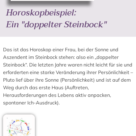
Horoskopbeispiel:
Ein "doppelter Steinbock"
Das ist das Horoskop einer Frau, bei der Sonne und
Aszendent im Steinbock stehen: also ein „doppelter
Steinbock“. Die letzten Jahre waren nicht leicht für sie und
erforderten eine starke Veränderung ihrer Persönlichkeit –
Pluto lief über ihre Sonne (Persönlichkeit) und ist auf dem
Weg durch das erste Haus (Auftreten,
Herausforderungen des Lebens aktiv anpacken,
spontaner Ich-Ausdruck).