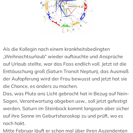
Als die Kollegin nach einem krankheitsbedingten
„Weihnachtsurlaub“ wieder auftauchte und Ansprüche
auf Urlaub stellte, war das Fass endlich voll. Jetzt ist die
Enttäuschung groß (Saturn Transit Neptun), das Ausmaß
der Aufopferung wird der Frau bewusst und jetzt hat sie
die Chance, es anders zu machen.
Das, was Pluto ans Licht gebracht hat in Bezug auf Nein-
Sagen, Verantwortung abgeben usw., soll jetzt gefestigt
werden. Saturn im Steinbock kommt langsam aber sicher
auf ihre Sonne im Geburtshoroskop zu und prüft, wo es
noch hakt.
Mitte Februar läuft er schon mal über ihren Aszendenten