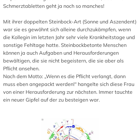
Schmerztabletten geht ja noch so manches!
Mit ihrer doppelten Steinbock-Art (Sonne und Aszendent)
war sie es gewöhnt sich alleine durchzukämpfen, wenn
die Kollegin im letzten Jahr sehr viele Krankheitstage und
sonstige Fehltage hatte. Steinbockbetonte Menschen
können ja auch Aufgaben und Herausforderungen
bewältigen, die sie nicht begeistern, die sie aber als
Pflicht ansehen.
Nach dem Motto: „Wenn es die Pflicht verlangt, dann
muss eben angepackt werden!“ hangelte sich diese Frau
von einer Herausforderung zur nächsten. Immer tauchte
ein neuer Gipfel auf der zu besteigen war.