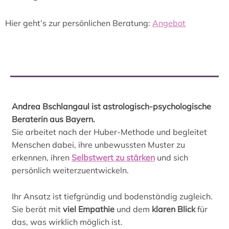
Hier geht’s zur persönlichen Beratung:
Angebot
Andrea Bschlangaul ist astrologisch-psychologische
Beraterin aus Bayern.
Sie arbeitet nach der Huber-Methode und begleitet
Menschen dabei, ihre unbewussten Muster zu
erkennen, ihren
Selbstwert zu stärken
und sich
persönlich weiterzuentwickeln.
Ihr Ansatz ist tiefgründig und bodenständig zugleich.
Sie berät mit
viel Empathie
und dem
klaren Blick
für
das, was wirklich möglich ist.