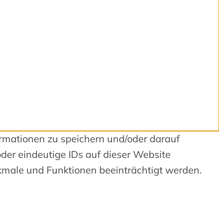
ormationen zu speichern und/oder darauf
der eindeutige IDs auf dieser Website
kmale und Funktionen beeinträchtigt werden.