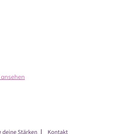
n ansehen
e deine Stärken
Kontakt