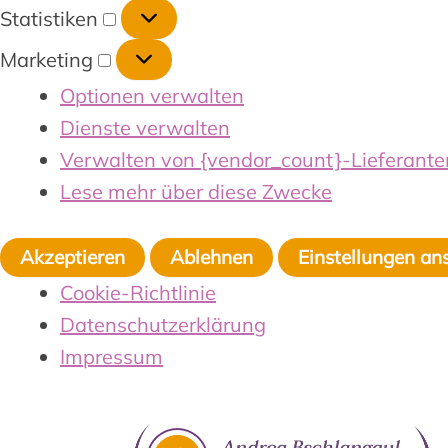
Statistiken
Marketing
Optionen verwalten
Dienste verwalten
Verwalten von {vendor_count}-Lieferante
Lese mehr über diese Zwecke
Akzeptieren
Ablehnen
Einstellungen an
Cookie-Richtlinie
Datenschutzerklärung
Impressum