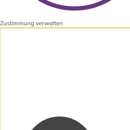
Zustimmung verwalten