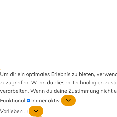
Um dir ein optimales Erlebnis zu bieten, verwe
zuzugreifen. Wenn du diesen Technologien zusti
verarbeiten. Wenn du deine Zustimmung nicht er
Funktional
Immer aktiv
Vorlieben